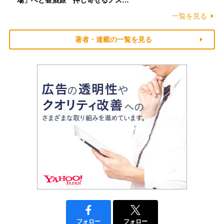
場」へと昼酒旅 押し寄せるノス…
一覧を見る
著者・連載の一覧を見る
フォロー
フォロー