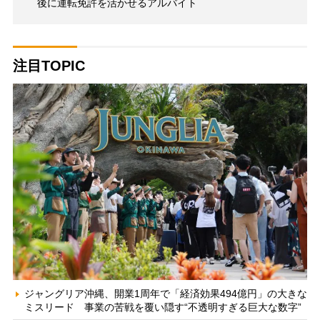
後に運転免許を活かせるアルバイト
注目TOPIC
ジャングリア沖縄、開業1周年で「経済効果494億円」の大きな
ミスリード 事業の苦戦を覆い隠す“不透明すぎる巨大な数字”