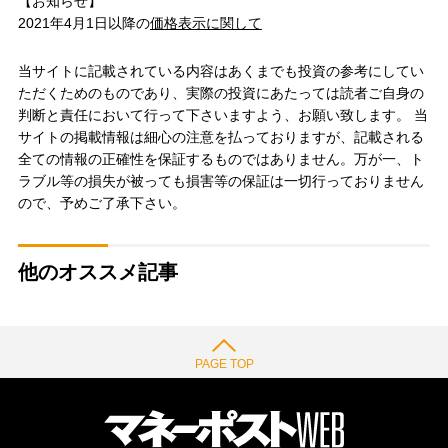
【お知らせ】
2021年4月1日以降の
価格表示に関して
当サイトに記載されている内容はあくまでも投資の参考にしてい
ただくためのものであり、実際の投資にあたっては読者ご自身の
判断と責任において行って下さいますよう、お願い致します。 当
サイトの掲載情報は細心の注意を払っておりますが、記載される
全ての情報の正確性を保証するものではありません。万が一、ト
ラブル等の損失が被っても損害等の保証は一切行っておりません
ので、予めご了承下さい。
他のオススメ記事
PAGE TOP