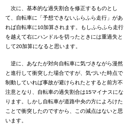
次に、基本的な過失割合を修正するものとし
て、自転車に「予想できないふらふら走行」があ
れば自転車に10加算されます。もしふらふら走行
を越えて右にハンドルを切ったときには重過失と
して20加算になると思います。
逆に、あなたが対向自転車に気づきながら漫然
と進行して衝突した場合ですが、気づいた時点で
制動していれば事故が避けられたとすると前方不
注意となり、自転車の過失割合は15マイナスにな
ります。しかし自転車が道路中央の方によろけた
ことで衝突したのですから、この減点はないと思
います。