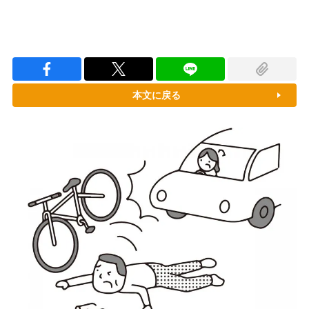
本文に戻る