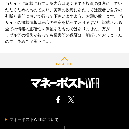
当サイトに記載されている内容はあくまでも投資の参考にしてい
ただくためのものであり、実際の投資にあたっては読者ご自身の
判断と責任において行って下さいますよう、お願い致します。 当
サイトの掲載情報は細心の注意を払っておりますが、記載される
全ての情報の正確性を保証するものではありません。万が一、ト
ラブル等の損失が被っても損害等の保証は一切行っておりません
ので、予めご了承下さい。
PAGE TOP
マネーポストWEBについて