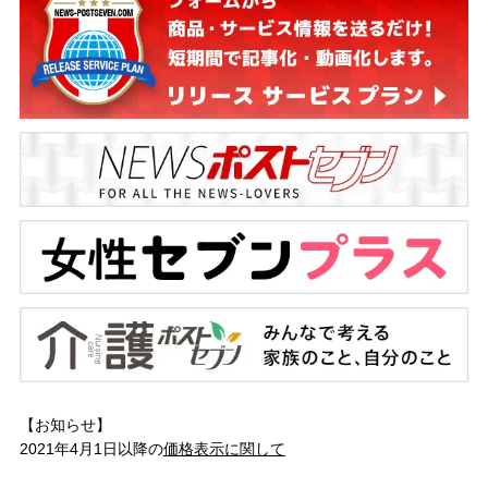
【お知らせ】
2021年4月1日以降の
価格表示に関して