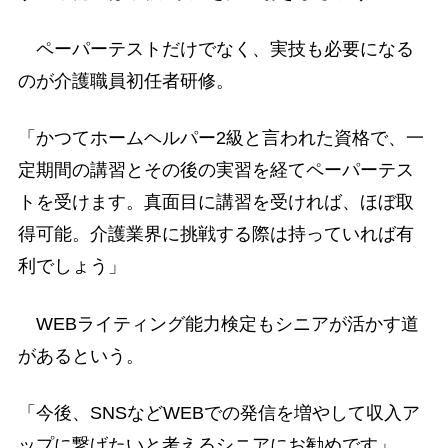
ペーパーテストだけでなく、実技も必要になる
のが介護職員初任者研修。
「かつてホームヘルパー2級と言われた資格で、一
定期間の講習とその後の実習を経てペーパーテス
トを受けます。真面目に講習を受ければ、ほぼ取
得可能。介護業界に挑戦する際は持っていれば有
利でしょう」
WEBライティング能力検定もシニアが活かす道
があるという。
「今後、SNSなどWEBでの発信を増やして収入ア
ップに繋げたいと考えるシニアにお勧めです」