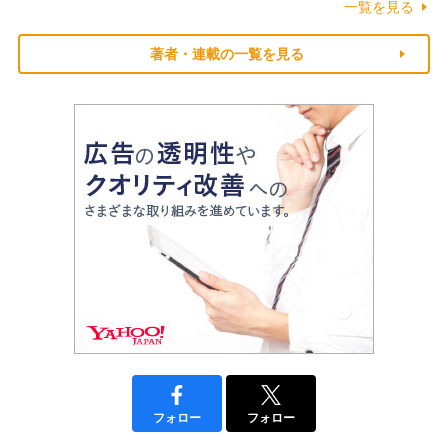
一覧を見る
著者・連載の一覧を見る
フォロー
フォロー