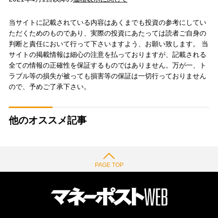
当サイトに記載されている内容はあくまでも投資の参考にしてい
ただくためのものであり、実際の投資にあたっては読者ご自身の
判断と責任において行って下さいますよう、お願い致します。 当
サイトの掲載情報は細心の注意を払っておりますが、記載される
全ての情報の正確性を保証するものではありません。万が一、ト
ラブル等の損失が被っても損害等の保証は一切行っておりません
ので、予めご了承下さい。
他のオススメ記事
PAGE TOP