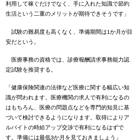
利用して稼ぐだけでなく、手に入れた知識で節約
生活という二重のメリットが期待できそうです」
試験の難易度も高くなく、準備期間は1か月が目
安だという。
医療事務の資格では、診療報酬請求事務能力認
定試験を推奨する。
「健康保険関連の法律など医療に関する幅広い知
識が問われます。医療機関の求人で有利になるの
はもちろん、医療の問題点などを専門的知見に基
づいて検討できるようになります。取得によりア
ルバイトの時給アップ交渉で有利になるはずで
す。準備には最低3か月を見ておきましょう」