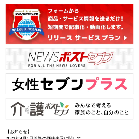
【お知らせ】
2021年4月1日以降の
価格表示に関して