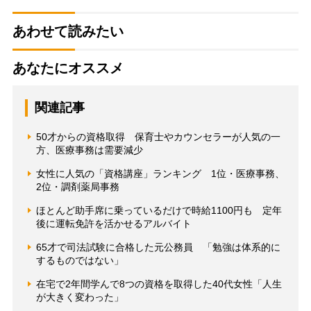
あわせて読みたい
あなたにオススメ
関連記事
50才からの資格取得 保育士やカウンセラーが人気の一
方、医療事務は需要減少
女性に人気の「資格講座」ランキング 1位・医療事務、
2位・調剤薬局事務
ほとんど助手席に乗っているだけで時給1100円も 定年
後に運転免許を活かせるアルバイト
65才で司法試験に合格した元公務員 「勉強は体系的に
するものではない」
在宅で2年間学んで8つの資格を取得した40代女性「人生
が大きく変わった」