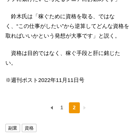
鈴木氏は「稼ぐために資格を取る、ではな
く、“この仕事がしたい”から逆算してどんな資格を
取ればいいかという発想が大事です」と説く。
資格は目的ではなく、稼ぐ手段と肝に銘じた
い。
※週刊ポスト2022年11月11日号
1
2
副業
資格