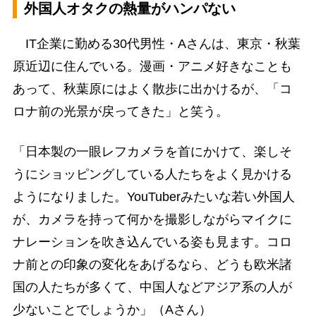
外国人オタクの熱量がハンパない
IT企業に勤める30代男性・Aさんは、東京・秋葉
原近辺に住んでいる。漫画・アニメ好きなことも
あって、秋葉原にはよく散歩に出かけるが、「コ
ロナ前の光景が戻ってきた」と笑う。
「日本製の一眼レフカメラを首にかけて、楽しそ
うにショッピングしている人たちをよく見かける
ようになりました。YouTuberみたいな若い外国人
が、カメラを持って何かを撮影しながらマイクに
ナレーションを吹き込んでいる姿も見ます。コロ
ナ前との印象の変化をあげるなら、どうも欧米諸
国の人たちが多くて、中国人などアジア系の人が
少ないことでしょうか」（Aさん）