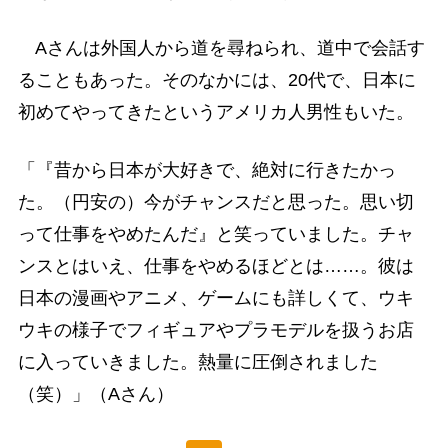
Aさんは外国人から道を尋ねられ、道中で会話す
ることもあった。そのなかには、20代で、日本に
初めてやってきたというアメリカ人男性もいた。
「『昔から日本が大好きで、絶対に行きたかっ
た。（円安の）今がチャンスだと思った。思い切
って仕事をやめたんだ』と笑っていました。チャ
ンスとはいえ、仕事をやめるほどとは……。彼は
日本の漫画やアニメ、ゲームにも詳しくて、ウキ
ウキの様子でフィギュアやプラモデルを扱うお店
に入っていきました。熱量に圧倒されました
（笑）」（Aさん）