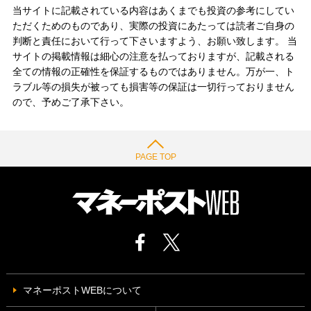
当サイトに記載されている内容はあくまでも投資の参考にしてい
ただくためのものであり、実際の投資にあたっては読者ご自身の
判断と責任において行って下さいますよう、お願い致します。 当
サイトの掲載情報は細心の注意を払っておりますが、記載される
全ての情報の正確性を保証するものではありません。万が一、ト
ラブル等の損失が被っても損害等の保証は一切行っておりません
ので、予めご了承下さい。
PAGE TOP
マネーポストWEBについて