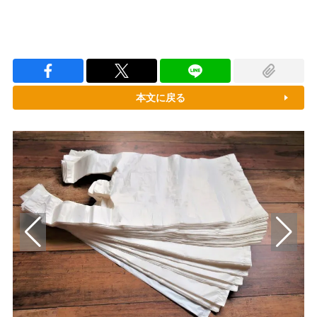
本文に戻る