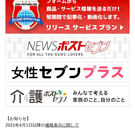
【お知らせ】
2021年4月1日以降の
価格表示に関して