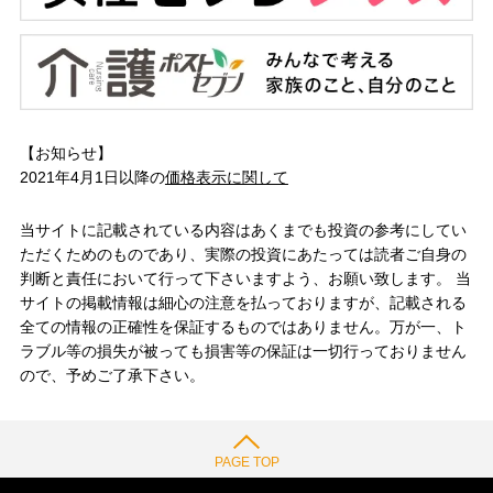
【お知らせ】
2021年4月1日以降の
価格表示に関して
当サイトに記載されている内容はあくまでも投資の参考にしてい
ただくためのものであり、実際の投資にあたっては読者ご自身の
判断と責任において行って下さいますよう、お願い致します。 当
サイトの掲載情報は細心の注意を払っておりますが、記載される
全ての情報の正確性を保証するものではありません。万が一、ト
ラブル等の損失が被っても損害等の保証は一切行っておりません
ので、予めご了承下さい。
PAGE TOP