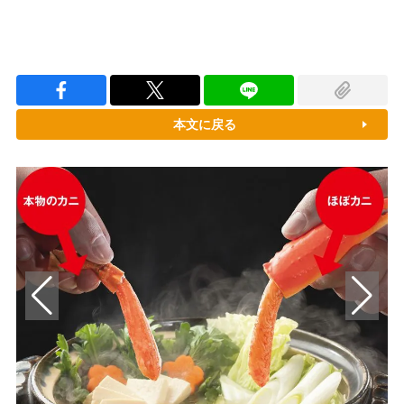
本文に戻る