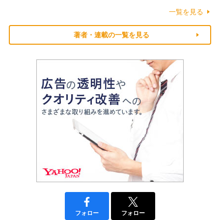
一覧を見る
著者・連載の一覧を見る
フォロー
フォロー