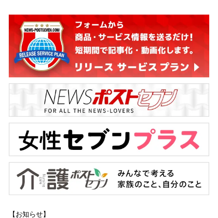
【お知らせ】