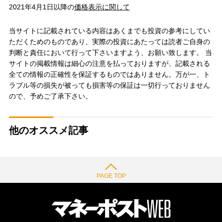
2021年4月1日以降の
価格表示に関して
当サイトに記載されている内容はあくまでも投資の参考にしてい
ただくためのものであり、実際の投資にあたっては読者ご自身の
判断と責任において行って下さいますよう、お願い致します。 当
サイトの掲載情報は細心の注意を払っておりますが、記載される
全ての情報の正確性を保証するものではありません。万が一、ト
ラブル等の損失が被っても損害等の保証は一切行っておりません
ので、予めご了承下さい。
他のオススメ記事
PAGE TOP