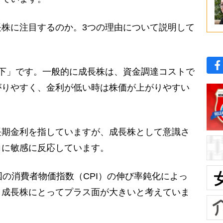
株に注目するのか。3つの理由について説明して
下」です。一般的に成長株は、資金調達コストで
がりやすく、金利が低い時は株価が上がりやすい
期金利を指していますが、成長株として意識さ
向に敏感に反応しています。
の消費者物価指数（CPI）の伸び率鈍化によっ
、成長株にとってプラス面が大きいと考えていま