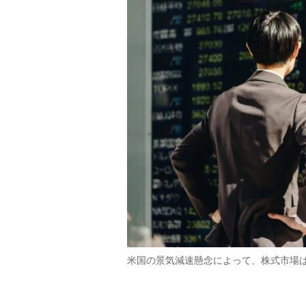
米国の景気減速懸念によって、株式市場