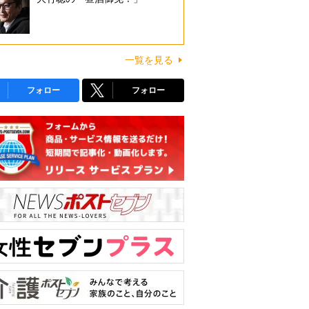
一覧を見る
フォロー
フォロー