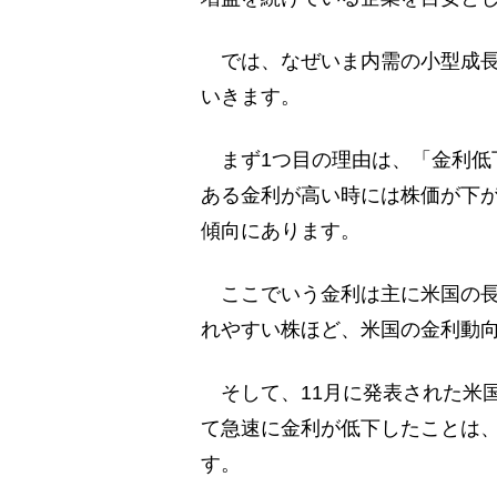
では、なぜいま内需の小型成長
いきます。
まず1つ目の理由は、「金利低
ある金利が高い時には株価が下
傾向にあります。
ここでいう金利は主に米国の長
れやすい株ほど、米国の金利動
そして、11月に発表された米国
て急速に金利が低下したことは
す。