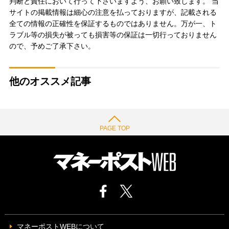
判断と責任において行って下さいますよう、お願い致します。 当
サイトの掲載情報は細心の注意を払っておりますが、記載される
全ての情報の正確性を保証するものではありません。万が一、ト
ラブル等の損失が被っても損害等の保証は一切行っておりません
ので、予めご了承下さい。
他のオススメ記事
PAGE TOP
マネーポストWEBについて