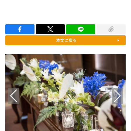
本文に戻る