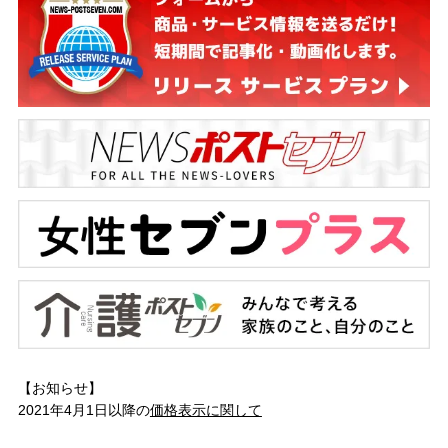
【お知らせ】
2021年4月1日以降の
価格表示に関して