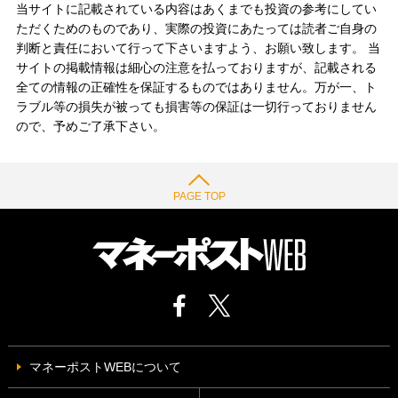
当サイトに記載されている内容はあくまでも投資の参考にしてい
ただくためのものであり、実際の投資にあたっては読者ご自身の
判断と責任において行って下さいますよう、お願い致します。 当
サイトの掲載情報は細心の注意を払っておりますが、記載される
全ての情報の正確性を保証するものではありません。万が一、ト
ラブル等の損失が被っても損害等の保証は一切行っておりません
ので、予めご了承下さい。
PAGE TOP
マネーポストWEBについて