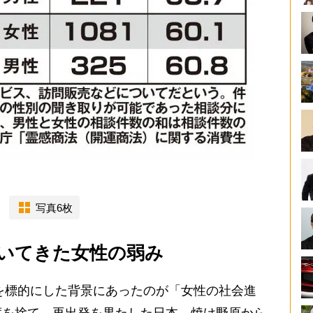
写真6枚
いてきた女性の弱み
を標的にした背景にあったのが「女性の社会進