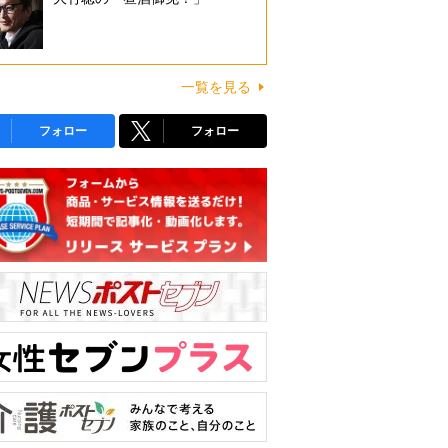
一覧を見る
フォロー
フォロー