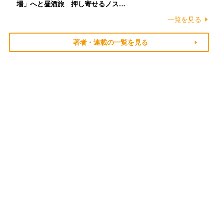
場」へと昼酒旅 押し寄せるノス…
一覧を見る
著者・連載の一覧を見る