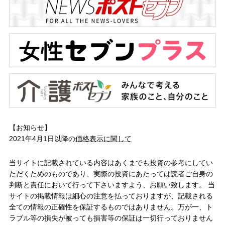
【お知らせ】
2021年4月1日以降の
価格表示に関して
当サイトに記載されている内容はあくまでも投資の参考にしてい
ただくためのものであり、実際の投資にあたっては読者ご自身の
判断と責任において行って下さいますよう、お願い致します。 当
サイトの掲載情報は細心の注意を払っておりますが、記載される
全ての情報の正確性を保証するものではありません。万が一、ト
ラブル等の損失が被っても損害等の保証は一切行っておりません