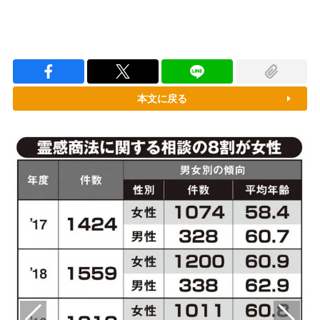
本文に戻る