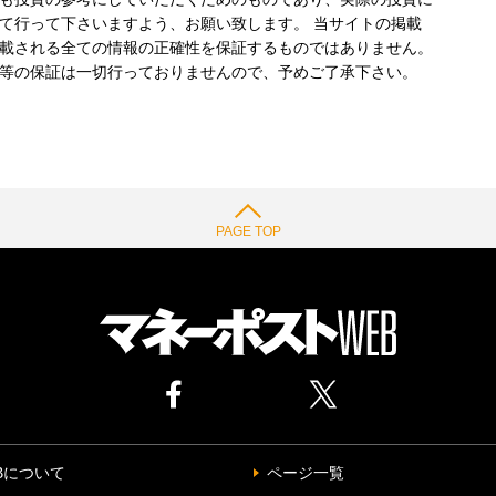
て行って下さいますよう、お願い致します。 当サイトの掲載
載される全ての情報の正確性を保証するものではありません。
等の保証は一切行っておりませんので、予めご了承下さい。
PAGE TOP
Bについて
ページ一覧