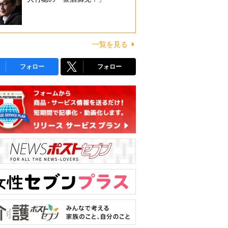
一覧を見る
フォロー
フォロー