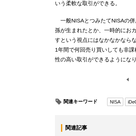
いう柔軟な取引ができる。
一般NISAとつみたてNISA
孫が生まれたとか、一時的におカ
すという視点にはなかなかならな
1年間で何回売り買いしても非課
性の高い取引ができるようにな
関連キーワード
NISA
iDe
関連記事