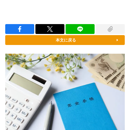
本文に戻る