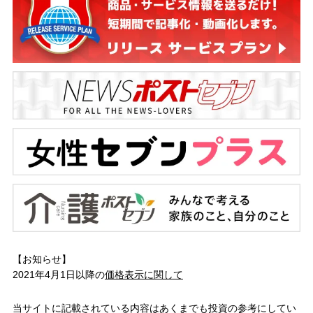
【お知らせ】
2021年4月1日以降の
価格表示に関して
当サイトに記載されている内容はあくまでも投資の参考にしてい