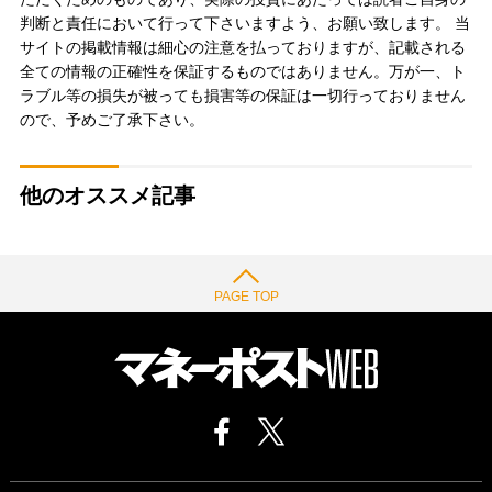
判断と責任において行って下さいますよう、お願い致します。 当
サイトの掲載情報は細心の注意を払っておりますが、記載される
全ての情報の正確性を保証するものではありません。万が一、ト
ラブル等の損失が被っても損害等の保証は一切行っておりません
ので、予めご了承下さい。
他のオススメ記事
PAGE TOP