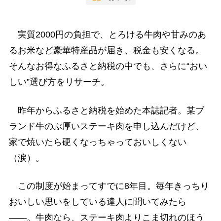
実質2000円の負担で、とろける牛肉や甘みのあ
るお米など豪華特産品が届き、税金も安くなる。
そんなお得なふるさと納税の中でも、さらに“おい
しい”選び方をリサーチ。
昨年からふるさと納税を始めた本誌記者。某ブ
ランド牛のぶ厚いステーキ肉を申し込んだけど、
家で焼いたら硬くなっちゃっておいしくない
（涙）。
この制度が始まってすでに8年目。毎年きっちり
おいしい思いをしている達人に聞いてみたら
――。牛肉なら、ステーキ肉よりこま切れのほう