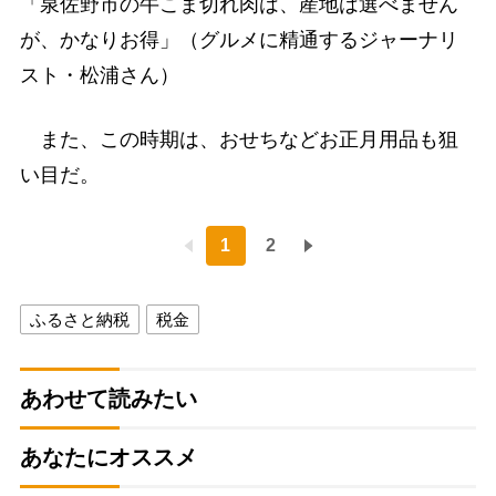
「泉佐野市の牛こま切れ肉は、産地は選べません
が、かなりお得」（グルメに精通するジャーナリ
スト・松浦さん）
また、この時期は、おせちなどお正月用品も狙
い目だ。
1
2
ふるさと納税
税金
あわせて読みたい
あなたにオススメ