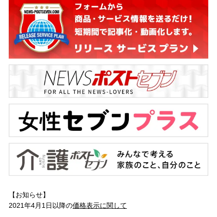
【お知らせ】
2021年4月1日以降の
価格表示に関して