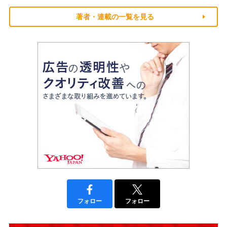
著者・連載の一覧を見る
フォロー
フォロー