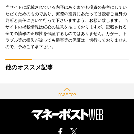
当サイトに記載されている内容はあくまでも投資の参考にしてい
ただくためのものであり、実際の投資にあたっては読者ご自身の
判断と責任において行って下さいますよう、お願い致します。 当
サイトの掲載情報は細心の注意を払っておりますが、記載される
全ての情報の正確性を保証するものではありません。万が一、ト
ラブル等の損失が被っても損害等の保証は一切行っておりません
ので、予めご了承下さい。
他のオススメ記事
PAGE TOP