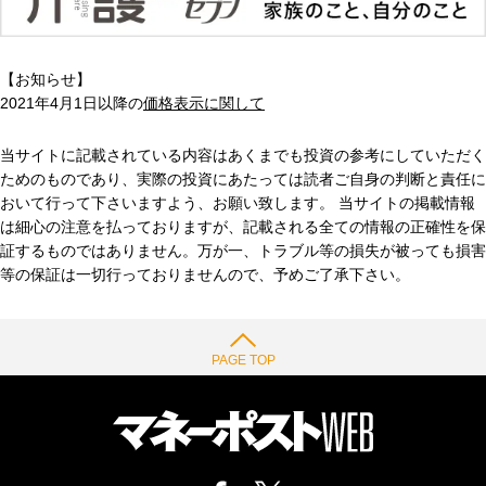
【お知らせ】
2021年4月1日以降の
価格表示に関して
当サイトに記載されている内容はあくまでも投資の参考にしていただく
ためのものであり、実際の投資にあたっては読者ご自身の判断と責任に
おいて行って下さいますよう、お願い致します。 当サイトの掲載情報
は細心の注意を払っておりますが、記載される全ての情報の正確性を保
証するものではありません。万が一、トラブル等の損失が被っても損害
等の保証は一切行っておりませんので、予めご了承下さい。
PAGE TOP