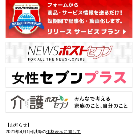
【お知らせ】
2021年4月1日以降の
価格表示に関して