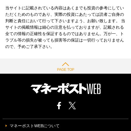
当サイトに記載されている内容はあくまでも投資の参考にしてい
ただくためのものであり、実際の投資にあたっては読者ご自身の
判断と責任において行って下さいますよう、お願い致します。 当
サイトの掲載情報は細心の注意を払っておりますが、記載される
全ての情報の正確性を保証するものではありません。万が一、ト
ラブル等の損失が被っても損害等の保証は一切行っておりません
ので、予めご了承下さい。
PAGE TOP
マネーポストWEBについて