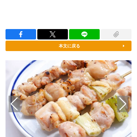
本文に戻る