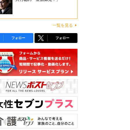
一覧を見る
フォロー
フォロー