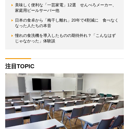
美味しく便利な「一芸家電」12選 せんべろメーカー、
家庭用ビールサーバー他
日本の食卓から「梅干し離れ」20年で4割減に 食べなく
なった人たちの本音
憧れの食洗機を導入したものの期待外れ？「こんなはず
じゃなかった」体験談
注目TOPIC