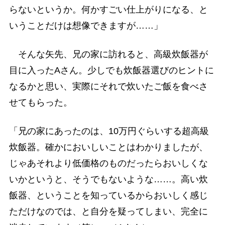
らないというか。何かすごい仕上がりになる、と
いうことだけは想像できますが……」
そんな矢先、兄の家に訪れると、高級炊飯器が
目に入ったAさん。少しでも炊飯器選びのヒントに
なるかと思い、実際にそれで炊いたご飯を食べさ
せてもらった。
「兄の家にあったのは、10万円ぐらいする超高級
炊飯器。確かにおいしいことはわかりましたが、
じゃあそれより低価格のものだったらおいしくな
いかというと、そうでもないような……。高い炊
飯器、ということを知っているからおいしく感じ
ただけなのでは、と自分を疑ってしまい、完全に