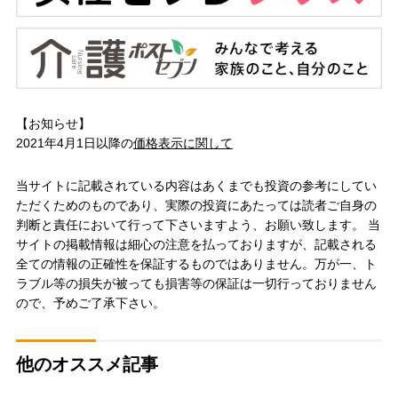
【お知らせ】
2021年4月1日以降の
価格表示に関して
当サイトに記載されている内容はあくまでも投資の参考にしてい
ただくためのものであり、実際の投資にあたっては読者ご自身の
判断と責任において行って下さいますよう、お願い致します。 当
サイトの掲載情報は細心の注意を払っておりますが、記載される
全ての情報の正確性を保証するものではありません。万が一、ト
ラブル等の損失が被っても損害等の保証は一切行っておりません
ので、予めご了承下さい。
他のオススメ記事