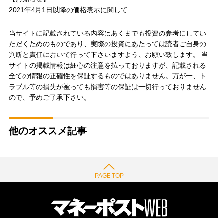
2021年4月1日以降の
価格表示に関して
当サイトに記載されている内容はあくまでも投資の参考にしてい
ただくためのものであり、実際の投資にあたっては読者ご自身の
判断と責任において行って下さいますよう、お願い致します。 当
サイトの掲載情報は細心の注意を払っておりますが、記載される
全ての情報の正確性を保証するものではありません。万が一、ト
ラブル等の損失が被っても損害等の保証は一切行っておりません
ので、予めご了承下さい。
他のオススメ記事
PAGE TOP