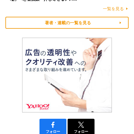
一覧を見る
著者・連載の一覧を見る
フォロー
フォロー