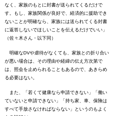
なく、家族のもとに封書が送られてくるだけで
す。もし、家族関係が良好で、経済的に援助でき
ないことが明確なら、家族には送られてくる封書
に返答しないでほしいことを伝えるだけでいい」
（佐々木さん・以下同）
明確なDVや虐待がなくても、家族との折り合い
が悪い場合は、その理由や経緯の伝え方次第で
は、照会を止められることもあるので、あきらめ
る必要はない。
また、「若くて健康なら申請できない」「働い
ていないと申請できない」「持ち家、車、保険は
すべて手放さなければならない」というのもよく