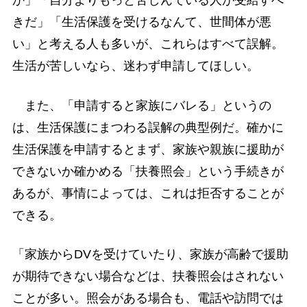
か」「自分よりもっと苦しんでいる人が受給すべ
きだ」「生活保護を受けるなんて、世間体が悪
い」と考える人も多いが、これらはすべて誤解。
生活が苦しいなら、迷わず申請してほしい。
また、「申請すると家族にバレる」というの
は、生活保護にまつわる誤解の典型例だ。確かに
生活保護を申請するとまず、家族や親族に援助が
できないか確かめる「扶養照会」という手続きが
あるが、事情によっては、これは拒否することが
できる。
「家族からDVを受けていたり、家族が高齢で援助
が期待できない場合などは、扶養照会はされない
ことが多い。照会がある場合も、電話や訪問では