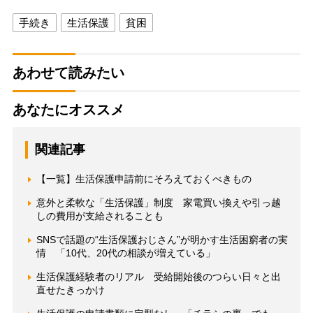
手続き
生活保護
貧困
あわせて読みたい
あなたにオススメ
関連記事
【一覧】生活保護申請前にそろえておくべきもの
意外と柔軟な「生活保護」制度 家電買い換えや引っ越
しの費用が支給されることも
SNSで話題の“生活保護おじさん”が明かす生活困窮者の実
情 「10代、20代の相談が増えている」
生活保護経験者のリアル 受給開始後のつらい日々と出
直せたきっかけ