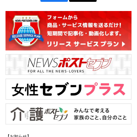
【お知らせ】