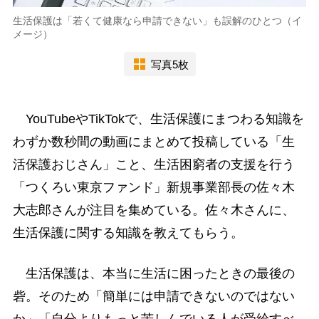
生活保護は「若くて健康なら申請できない」も誤解のひとつ（イ
メージ）
写真5枚
YouTubeやTikTokで、生活保護にまつわる知識を
わずか数秒間の動画にまとめて投稿している「生
活保護おじさん」こと、生活困窮者の支援を行う
「つくろい東京ファンド」新規事業部長の佐々木
大志郎さんが注目を集めている。佐々木さんに、
生活保護に関する知識を教えてもらう。
生活保護は、本当に生活に困ったときの最後の
砦。そのため「簡単には申請できないのではない