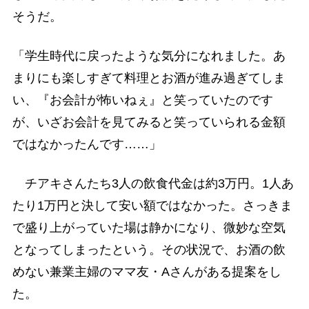
そうだ。
「学生時代に戻ったような気分になれました。あ
まりにも楽しすぎて料理とお酒が進み過ぎてしま
い、『お会計が怖いねぇ』と笑っていたのです
が、いざお会計を見てみると笑っていられる金額
ではなかったんです……」
チアキさんたち3人の飲食代金は約3万円。1人あ
たり1万円と決して安い額ではなかった。さっきま
で盛り上がっていた場は静かになり、微妙な空気
となってしまったという。その状況で、お酒の飲
めない兼業主婦のママ友・Aさんがある提案をし
た。