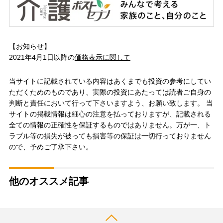
【お知らせ】
2021年4月1日以降の
価格表示に関して
当サイトに記載されている内容はあくまでも投資の参考にしてい
ただくためのものであり、実際の投資にあたっては読者ご自身の
判断と責任において行って下さいますよう、お願い致します。 当
サイトの掲載情報は細心の注意を払っておりますが、記載される
全ての情報の正確性を保証するものではありません。万が一、ト
ラブル等の損失が被っても損害等の保証は一切行っておりません
ので、予めご了承下さい。
他のオススメ記事