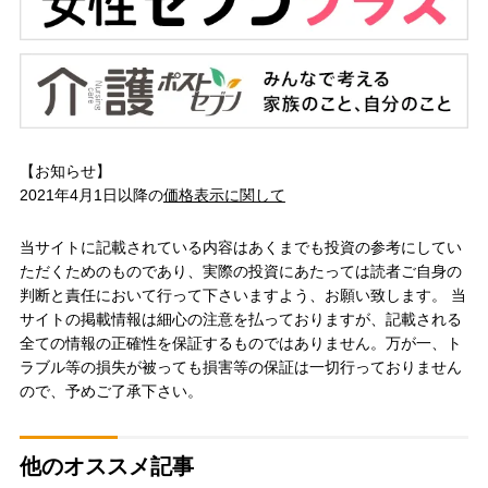
【お知らせ】
2021年4月1日以降の
価格表示に関して
当サイトに記載されている内容はあくまでも投資の参考にしてい
ただくためのものであり、実際の投資にあたっては読者ご自身の
判断と責任において行って下さいますよう、お願い致します。 当
サイトの掲載情報は細心の注意を払っておりますが、記載される
全ての情報の正確性を保証するものではありません。万が一、ト
ラブル等の損失が被っても損害等の保証は一切行っておりません
ので、予めご了承下さい。
他のオススメ記事