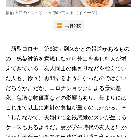
物価上昇のインパクトが効いている（イメージ）
写真2枚
新型コロナ「第8波」到来かとの報道があるもの
の、感染対策を意識しながら外出を楽しむ人が増
えてきている。友人同士の集まりなどを控えてい
た人も、徐々に再開するようになったのではない
だろうか。だが、コロナショックによる景気悪
化、急激な物価高などの影響もあり、集まりには
これまで以上に家計の負担が重くのしかかる。そ
うしたなかで、夫婦間で金銭感覚のズレが生じる
ケースもあるようだ。妻が学生時代の友人と出か