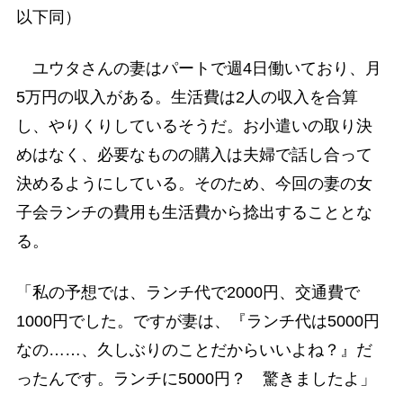
以下同）
ユウタさんの妻はパートで週4日働いており、月
5万円の収入がある。生活費は2人の収入を合算
し、やりくりしているそうだ。お小遣いの取り決
めはなく、必要なものの購入は夫婦で話し合って
決めるようにしている。そのため、今回の妻の女
子会ランチの費用も生活費から捻出することとな
る。
「私の予想では、ランチ代で2000円、交通費で
1000円でした。ですが妻は、『ランチ代は5000円
なの……、久しぶりのことだからいいよね？』だ
ったんです。ランチに5000円？ 驚きましたよ」