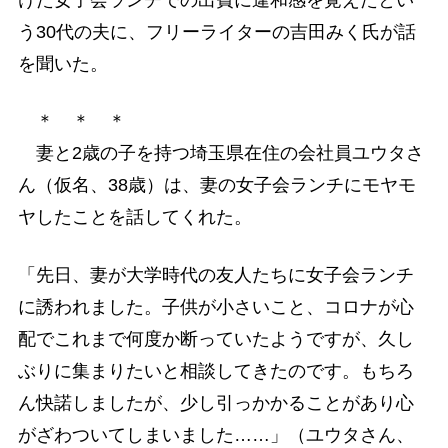
けた女子会ランチでの出費に違和感を覚えたとい
う30代の夫に、フリーライターの吉田みく氏が話
を聞いた。
＊ ＊ ＊
妻と2歳の子を持つ埼玉県在住の会社員ユウタさ
ん（仮名、38歳）は、妻の女子会ランチにモヤモ
ヤしたことを話してくれた。
「先日、妻が大学時代の友人たちに女子会ランチ
に誘われました。子供が小さいこと、コロナが心
配でこれまで何度か断っていたようですが、久し
ぶりに集まりたいと相談してきたのです。もちろ
ん快諾しましたが、少し引っかかることがあり心
がざわついてしまいました……」（ユウタさん、