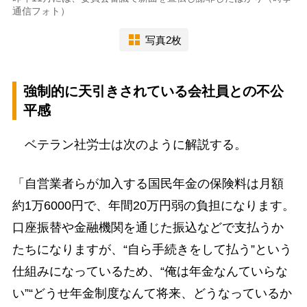
通信フォト）
写真2枚
強制的に天引きされている会社員との不公
平感
ベテラン社労士は次のように解説する。
「自営業者らが加入する国民年金の保険料は月額
約1万6000円で、年間20万円弱の負担になります。
口座振替や金融機関を通じた振込などで支払うか
たちになりますが、“自ら手続きをして払う”という
仕組みになっているため、“俺は年金なんていらな
い”“どうせ年金制度なんて将来、どうなっているか