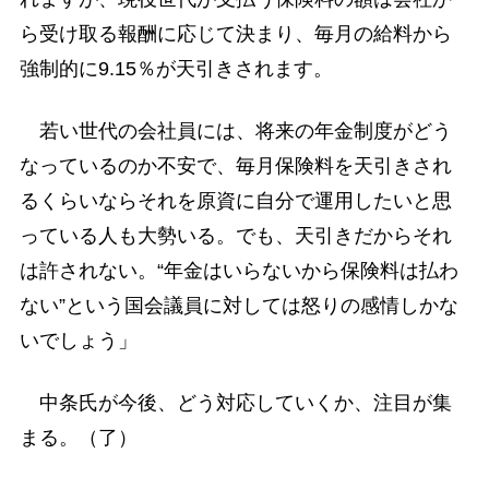
ら受け取る報酬に応じて決まり、毎月の給料から
強制的に9.15％が天引きされます。
若い世代の会社員には、将来の年金制度がどう
なっているのか不安で、毎月保険料を天引きされ
るくらいならそれを原資に自分で運用したいと思
っている人も大勢いる。でも、天引きだからそれ
は許されない。“年金はいらないから保険料は払わ
ない”という国会議員に対しては怒りの感情しかな
いでしょう」
中条氏が今後、どう対応していくか、注目が集
まる。（了）