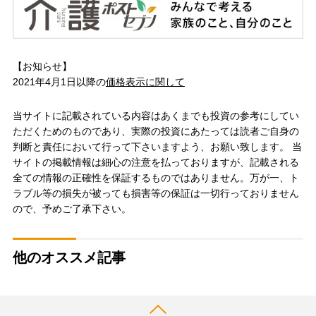
【お知らせ】
2021年4月1日以降の
価格表示に関して
当サイトに記載されている内容はあくまでも投資の参考にしてい
ただくためのものであり、実際の投資にあたっては読者ご自身の
判断と責任において行って下さいますよう、お願い致します。 当
サイトの掲載情報は細心の注意を払っておりますが、記載される
全ての情報の正確性を保証するものではありません。万が一、ト
ラブル等の損失が被っても損害等の保証は一切行っておりません
ので、予めご了承下さい。
他のオススメ記事