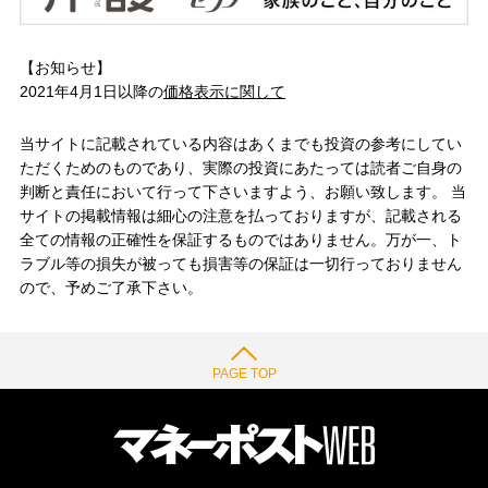
【お知らせ】
2021年4月1日以降の
価格表示に関して
当サイトに記載されている内容はあくまでも投資の参考にしてい
ただくためのものであり、実際の投資にあたっては読者ご自身の
判断と責任において行って下さいますよう、お願い致します。 当
サイトの掲載情報は細心の注意を払っておりますが、記載される
全ての情報の正確性を保証するものではありません。万が一、ト
ラブル等の損失が被っても損害等の保証は一切行っておりません
ので、予めご了承下さい。
PAGE TOP