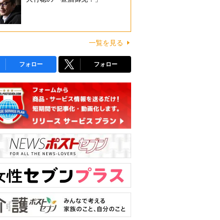
一覧を見る
フォロー
フォロー