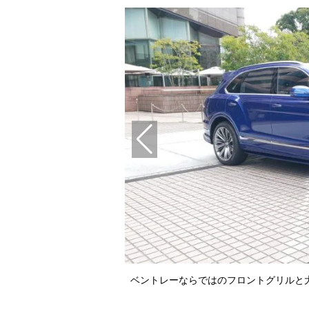
ベントレーならではのフロントグリルと