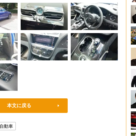
本文に戻る
自動車