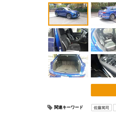
関連キーワード
佐藤篤司