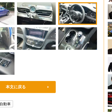
本文に戻る
自動車