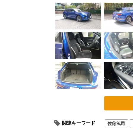
関連キーワード
佐藤篤司