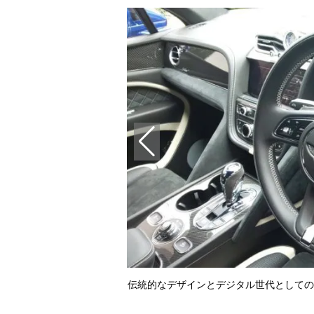
その下にあるベンチレーション
伝統的なデザインとデジタル世代としての
る