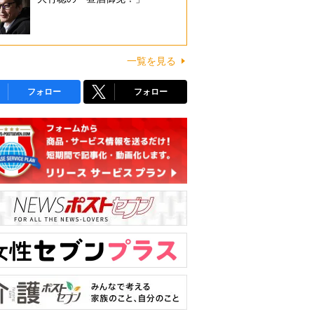
一覧を見る
フォロー
フォロー