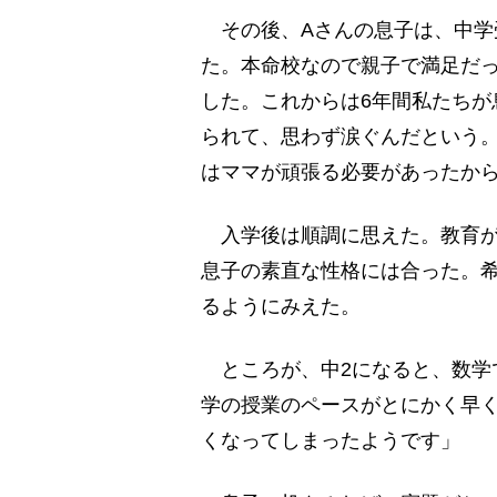
その後、Aさんの息子は、中学
た。本命校なので親子で満足だ
した。これからは6年間私たちが
られて、思わず涙ぐんだという
はママが頑張る必要があったか
入学後は順調に思えた。教育が
息子の素直な性格には合った。
るようにみえた。
ところが、中2になると、数学
学の授業のペースがとにかく早
くなってしまったようです」