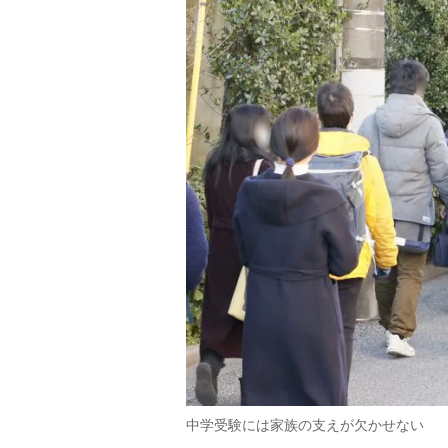
中学受験には家族の支えが欠かせない