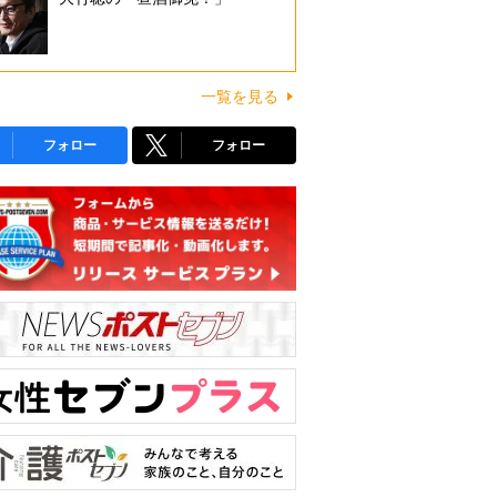
一覧を見る
フォロー
フォロー