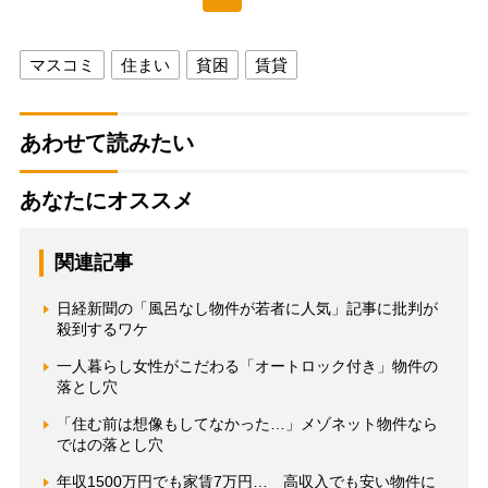
マスコミ
住まい
貧困
賃貸
あわせて読みたい
あなたにオススメ
関連記事
日経新聞の「風呂なし物件が若者に人気」記事に批判が
殺到するワケ
一人暮らし女性がこだわる「オートロック付き」物件の
落とし穴
「住む前は想像もしてなかった…」メゾネット物件なら
ではの落とし穴
年収1500万円でも家賃7万円… 高収入でも安い物件に