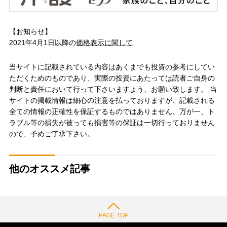
【お知らせ】
2021年4月1日以降の
価格表示に関して
当サイトに記載されている内容はあくまでも投資の参考にしてい
ただくためのものであり、実際の投資にあたっては読者ご自身の
判断と責任において行って下さいますよう、お願い致します。 当
サイトの掲載情報は細心の注意を払っておりますが、記載される
全ての情報の正確性を保証するものではありません。万が一、ト
ラブル等の損失が被っても損害等の保証は一切行っておりません
ので、予めご了承下さい。
他のオススメ記事
PAGE TOP