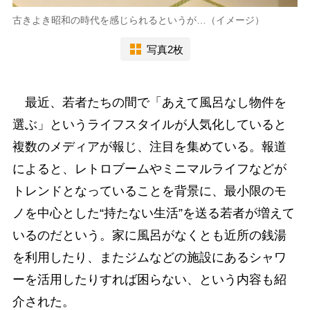
古きよき昭和の時代を感じられるというが…（イメージ）
写真2枚
最近、若者たちの間で「あえて風呂なし物件を
選ぶ」というライフスタイルが人気化していると
複数のメディアが報じ、注目を集めている。報道
によると、レトロブームやミニマルライフなどが
トレンドとなっていることを背景に、最小限のモ
ノを中心とした“持たない生活”を送る若者が増えて
いるのだという。家に風呂がなくとも近所の銭湯
を利用したり、またジムなどの施設にあるシャワ
ーを活用したりすれば困らない、という内容も紹
介された。