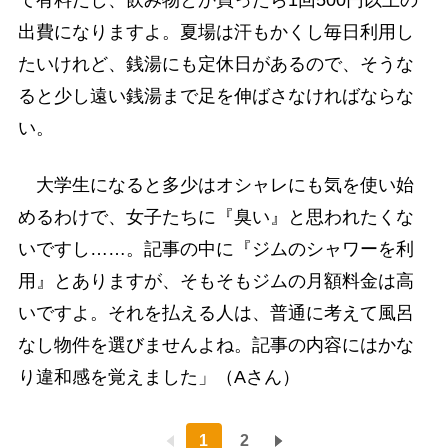
出費になりますよ。夏場は汗もかくし毎日利用し
たいけれど、銭湯にも定休日があるので、そうな
ると少し遠い銭湯まで足を伸ばさなければならな
い。
大学生になると多少はオシャレにも気を使い始
めるわけで、女子たちに『臭い』と思われたくな
いですし……。記事の中に『ジムのシャワーを利
用』とありますが、そもそもジムの月額料金は高
いですよ。それを払える人は、普通に考えて風呂
なし物件を選びませんよね。記事の内容にはかな
り違和感を覚えました」（Aさん）
1
2