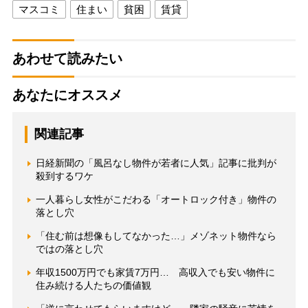
マスコミ
住まい
貧困
賃貸
あわせて読みたい
あなたにオススメ
関連記事
日経新聞の「風呂なし物件が若者に人気」記事に批判が
殺到するワケ
一人暮らし女性がこだわる「オートロック付き」物件の
落とし穴
「住む前は想像もしてなかった…」メゾネット物件なら
ではの落とし穴
年収1500万円でも家賃7万円… 高収入でも安い物件に
住み続ける人たちの価値観