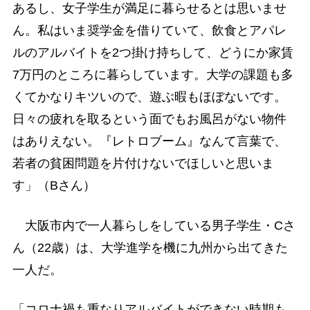
あるし、女子学生が満足に暮らせるとは思いませ
ん。私はいま奨学金を借りていて、飲食とアパレ
ルのアルバイトを2つ掛け持ちして、どうにか家賃
7万円のところに暮らしています。大学の課題も多
くてかなりキツいので、遊ぶ暇もほぼないです。
日々の疲れを取るという面でもお風呂がない物件
はありえない。『レトロブーム』なんて言葉で、
若者の貧困問題を片付けないでほしいと思いま
す」（Bさん）
大阪市内で一人暮らしをしている男子学生・Cさ
ん（22歳）は、大学進学を機に九州から出てきた
一人だ。
「コロナ禍も重なりアルバイトができない時期も