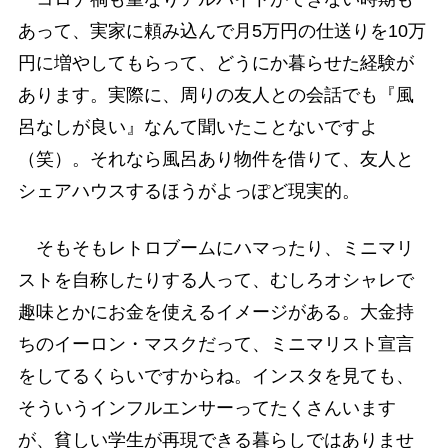
あって、実家に頼み込んで月5万円の仕送りを10万
円に増やしてもらって、どうにか暮らせた経験が
あります。実際に、周りの友人との会話でも『風
呂なしが良い』なんて聞いたことないですよ
（笑）。それなら風呂あり物件を借りて、友人と
シェアハウスするほうがよっぽど現実的。
そもそもレトロブームにハマったり、ミニマリ
ストを自称したりする人って、むしろオシャレで
趣味とかにお金を使えるイメージがある。大金持
ちのイーロン・マスクだって、ミニマリスト宣言
をしてるくらいですからね。インスタを見ても、
そういうインフルエンサーってたくさんいます
が、貧しい学生が再現できる暮らしではありませ