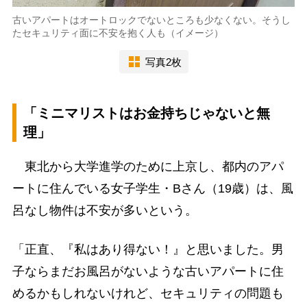
古いアパートはオートロックでないところも少なくない。そうし
たセキュリティ面に不安を抱く人も（イメージ）
写真2枚
「ミニマリストはお金持ちじゃないと無
理」
東北から大学進学のために上京し、都内のアパ
ートに住んでいる女子学生・Bさん（19歳）は、風
呂なし物件は不安が多いという。
「正直、『私はあり得ない！』と思いました。男
子ならまだお風呂がないような古いアパートに住
めるかもしれないけれど、セキュリティの問題も