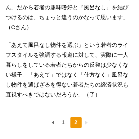
ん。だから若者の趣味嗜好と『風呂なし』を結び
つけるのは、ちょっと違うのかなって思います」
（Cさん）
「あえて風呂なし物件を選ぶ」という若者のライ
フスタイルを強調する報道に対して、実際に一人
暮らしをしている若者たちからの反発は少なくな
い様子。「あえて」ではなく「仕方なく」風呂な
し物件を選ばざるを得ない若者たちの経済状況も
直視すべきではないだろうか。（了）
1
2