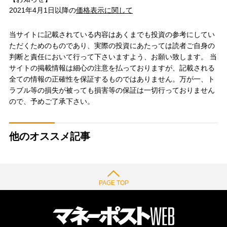
2021年4月1日以降の
価格表示に関して
当サイトに記載されている内容はあくまでも投資の参考にしてい
ただくためのものであり、実際の投資にあたっては読者ご自身の
判断と責任において行って下さいますよう、お願い致します。 当
サイトの掲載情報は細心の注意を払っておりますが、記載される
全ての情報の正確性を保証するものではありません。万が一、ト
ラブル等の損失が被っても損害等の保証は一切行っておりません
ので、予めご了承下さい。
他のオススメ記事
PAGE TOP