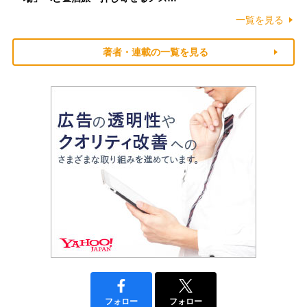
一覧を見る
著者・連載の一覧を見る
フォロー
フォロー