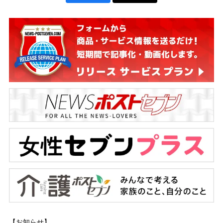
【お知らせ】