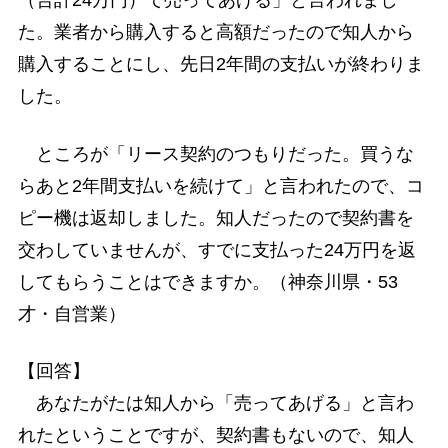
（合計24万円）で売ってあげる」と言われまし
た。業者から購入すると高額だったので知人から
購入することにし、先日2年間の支払いが終わりま
した。
ところが「リース契約のつもりだった。買うな
らあと2年間支払いを続けて」と言われたので、コ
ピー機は返却しました。知人だったので契約書を
交わしていませんが、すでに支払った24万円を返
してもらうことはできますか。（神奈川県・53
才・自営業）
【回答】
あなたがたは知人から「売ってあげる」と言わ
れたということですが、契約書もないので、知人