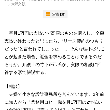
ト／大野文彰）
写真1枚
毎月1万円の支払いで高額のものを購入し、全額
支払い終わったと思ったら、“リース契約のつもり
だった”と言われてしまった──。そんな理不尽なこ
とが起きた場合、返金を求めることはできるのだ
ろうか。弁護士の竹下正己氏が、実際の相談に回
答する形で解説する。
【相談】
夫婦で小さな設計事務所を営んでいます。2年前
に知人から「業務用コピー機を月1万円の2年払い