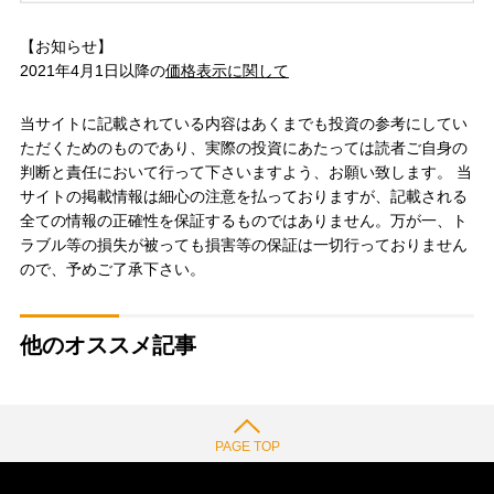
【お知らせ】
2021年4月1日以降の
価格表示に関して
当サイトに記載されている内容はあくまでも投資の参考にしてい
ただくためのものであり、実際の投資にあたっては読者ご自身の
判断と責任において行って下さいますよう、お願い致します。 当
サイトの掲載情報は細心の注意を払っておりますが、記載される
全ての情報の正確性を保証するものではありません。万が一、ト
ラブル等の損失が被っても損害等の保証は一切行っておりません
ので、予めご了承下さい。
他のオススメ記事
PAGE TOP