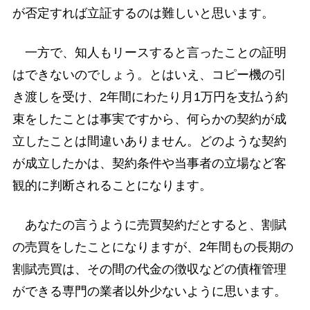
が否定すれば立証するのは難しいと思います。
一方で、知人もリースすると言ったことの証明
はできないのでしょう。とはいえ、コピー機の引
き渡しを受け、2年間にわたり月1万円を支払う約
束をしたことは事実ですから、何らかの契約が成
立したことは間違いありません。どのような契約
が成立したかは、契約条件や当事者の立場など客
観的に判断されることになります。
あなたの言うように売買契約だとすると、割賦
の売買をしたことになりますが、2年間もの長期の
割賦売買は、その間の代金の徴収などの債権管理
ができる専門の業者以外少ないように思います。