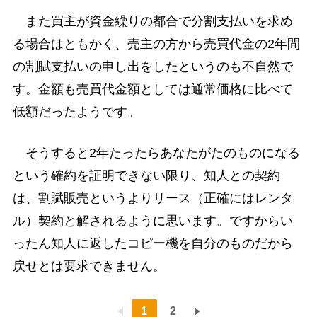
また買主が資金繰りの都合で分割支払いを求め
る場合はともかく、売主の方から売買代金の2年間
の割賦支払いの申し出をしたというのも不自然で
す。金額も売買代金額としては通常価格に比べて
低額だったようです。
そうすると2年たったらあなたがたのものになる
という確約を証明できない限り、知人との契約
は、割賦販売というよりリース（正確にはレンタ
ル）契約と解されるように思います。ですからい
ったん知人に返したコピー機を自分のものだから
戻せとは要求できません。
1
2