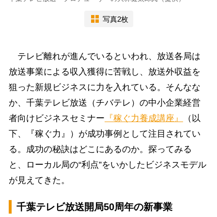
写真2枚
テレビ離れが進んでいるといわれ、放送各局は
放送事業による収入獲得に苦戦し、放送外収益を
狙った新規ビジネスに力を入れている。そんなな
か、千葉テレビ放送（チバテレ）の中小企業経営
者向けビジネスセミナー
『稼ぐ力養成講座』
（以
下、『稼ぐ力』）が成功事例として注目されてい
る。成功の秘訣はどこにあるのか。探ってみる
と、ローカル局の“利点”をいかしたビジネスモデル
が見えてきた。
千葉テレビ放送開局50周年の新事業