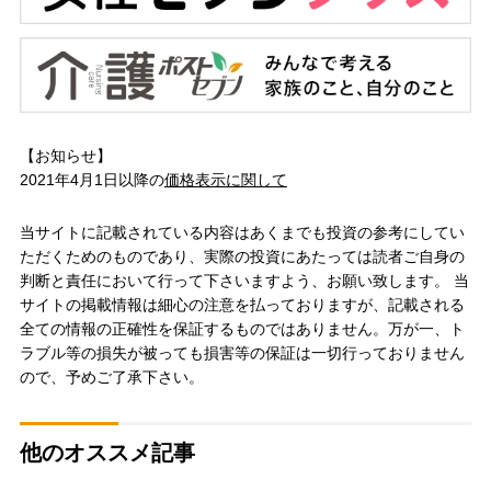
【お知らせ】
2021年4月1日以降の
価格表示に関して
当サイトに記載されている内容はあくまでも投資の参考にしてい
ただくためのものであり、実際の投資にあたっては読者ご自身の
判断と責任において行って下さいますよう、お願い致します。 当
サイトの掲載情報は細心の注意を払っておりますが、記載される
全ての情報の正確性を保証するものではありません。万が一、ト
ラブル等の損失が被っても損害等の保証は一切行っておりません
ので、予めご了承下さい。
他のオススメ記事