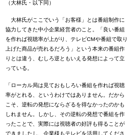
（大林氏・以下同）
大林氏がここでいう「お客様」とは番組制作に
協力してきた中小企業経営者のこと。「良い番組
を作れば視聴率が上がり、テレビCMや番組で取り
上げた商品が売れるだろう」という本来の番組作
りとは違う、むしろ逆ともいえる発想によって立
っている。
「ローカル局は見ておもしろい番組を作れば視聴
率がとれる、というわけではありません。だから
こそ、逆転の発想にならざるを得なかったのかも
しれません。しかし、その逆転の発想で番組を作
ったことで、実際には視聴者の好評も得ることが
できましたし、企業様もテレビを活用してくださ