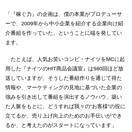
「『稼ぐ力』の企画は、僕の本業がプロデューサ
ーで、2009年から中小企業を紹介する企業向け紹
介番組を作っていた、ということに端を発してい
ます。
たとえば、人気お笑いコンビ・ナイツをMCに起
用した『ナイツのHIT商品会議室』は560回ほど放
送していますが、そうした番組作りを通じて得た
情報や、マーケティングの見地に基づいた企業の
強みを引き出して番組を演出するノウハウ、築い
た人脈をもとに、どうすれば我々の“お客様”の役に
立てるか、売り上げ向上のためのお手伝いができ
るか、と考えたのがスタートになっています」