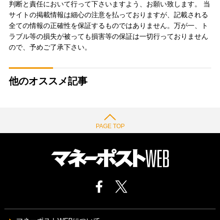
判断と責任において行って下さいますよう、お願い致します。 当
サイトの掲載情報は細心の注意を払っておりますが、記載される
全ての情報の正確性を保証するものではありません。万が一、ト
ラブル等の損失が被っても損害等の保証は一切行っておりません
ので、予めご了承下さい。
他のオススメ記事
PAGE TOP