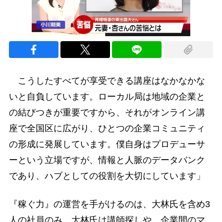
こうしたすべてが享受できる講座はなかなかな
いと自負しています。ローカル局は地域の企業と
の結びつきが重要ですから、それがオンライン講
座で全国区に広がり、ひとつの企業コミュニティ
の形成に発展しています。僕自身はプロデューサ
ーという立場ですが、情報と人脈のデータバンク
であり、ハブとしての役割を大切にしています」
『稼ぐ力』の運営を手がけるのは、大林氏を含め3
人の社員のみ。大林氏は講師探しや、企業間のマ