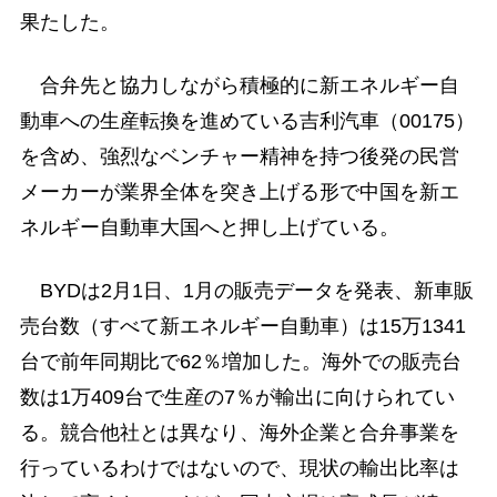
果たした。
合弁先と協力しながら積極的に新エネルギー自
動車への生産転換を進めている吉利汽車（00175）
を含め、強烈なベンチャー精神を持つ後発の民営
メーカーが業界全体を突き上げる形で中国を新エ
ネルギー自動車大国へと押し上げている。
BYDは2月1日、1月の販売データを発表、新車販
売台数（すべて新エネルギー自動車）は15万1341
台で前年同期比で62％増加した。海外での販売台
数は1万409台で生産の7％が輸出に向けられてい
る。競合他社とは異なり、海外企業と合弁事業を
行っているわけではないので、現状の輸出比率は