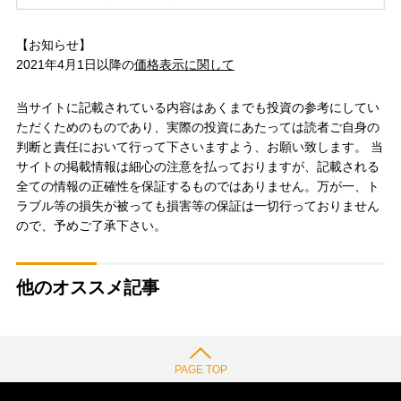
【お知らせ】
2021年4月1日以降の
価格表示に関して
当サイトに記載されている内容はあくまでも投資の参考にしてい
ただくためのものであり、実際の投資にあたっては読者ご自身の
判断と責任において行って下さいますよう、お願い致します。 当
サイトの掲載情報は細心の注意を払っておりますが、記載される
全ての情報の正確性を保証するものではありません。万が一、ト
ラブル等の損失が被っても損害等の保証は一切行っておりません
ので、予めご了承下さい。
他のオススメ記事
PAGE TOP