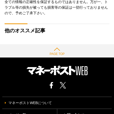
全ての情報の正確性を保証するものではありません。万が一、ト
ラブル等の損失が被っても損害等の保証は一切行っておりません
ので、予めご了承下さい。
他のオススメ記事
PAGE TOP
マネーポストWEBについて