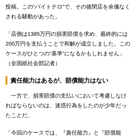
投稿。この“バイトテロ”で、その後閉店を余儀なく
される騒動があった。
「店側は1385万円の損害賠償を求め、最終的には
200万円を支払うことで和解が成立しました。この
ケースがひとつの“基準”になるかもしれません」
（全国紙社会部記者）
責任能力はあるが、賠償能力はない
一方で、損害賠償の支払いにおいて考慮しなけ
ればならないのは、迷惑行為をしたのが少年だっ
たことだ。
「今回のケースでは、『責任能力』と『賠償能