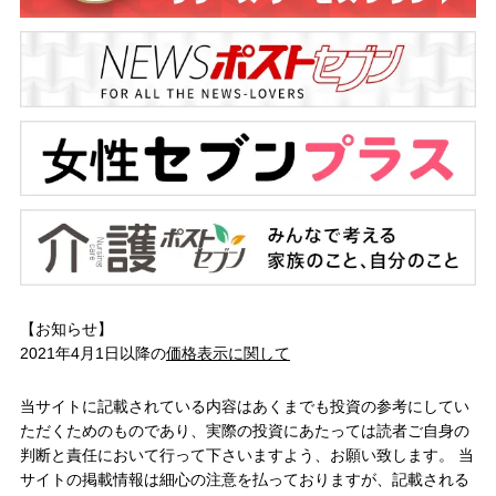
【お知らせ】
2021年4月1日以降の
価格表示に関して
当サイトに記載されている内容はあくまでも投資の参考にしてい
ただくためのものであり、実際の投資にあたっては読者ご自身の
判断と責任において行って下さいますよう、お願い致します。 当
サイトの掲載情報は細心の注意を払っておりますが、記載される