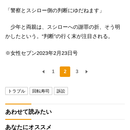
「警察とスシロー側の判断にゆだねます」
少年と両親は、スシローへの謝罪の折、そう明
かしたという。“判断”の行く末が注目される。
※女性セブン2023年2月23日号
1
2
3
トラブル
回転寿司
訴訟
あわせて読みたい
あなたにオススメ