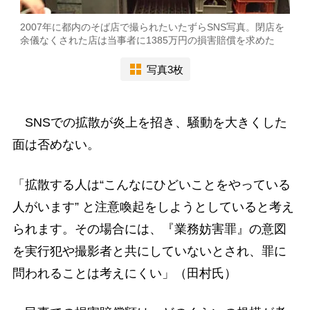
2007年に都内のそば店で撮られたいたずらSNS写真。閉店を
余儀なくされた店は当事者に1385万円の損害賠償を求めた
写真3枚
SNSでの拡散が炎上を招き、騒動を大きくした
面は否めない。
「拡散する人は“こんなにひどいことをやっている
人がいます” と注意喚起をしようとしていると考え
られます。その場合には、『業務妨害罪』の意図
を実行犯や撮影者と共にしていないとされ、罪に
問われることは考えにくい」（田村氏）