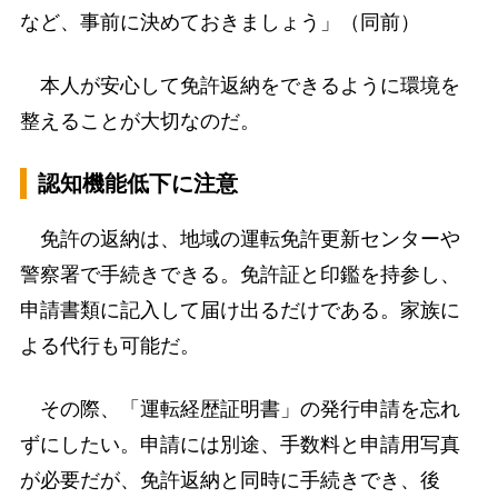
など、事前に決めておきましょう」（同前）
本人が安心して免許返納をできるように環境を
整えることが大切なのだ。
認知機能低下に注意
免許の返納は、地域の運転免許更新センターや
警察署で手続きできる。免許証と印鑑を持参し、
申請書類に記入して届け出るだけである。家族に
よる代行も可能だ。
その際、「運転経歴証明書」の発行申請を忘れ
ずにしたい。申請には別途、手数料と申請用写真
が必要だが、免許返納と同時に手続きでき、後