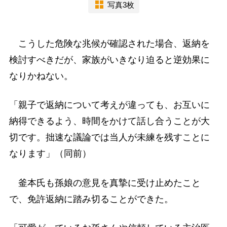
写真3枚
こうした危険な兆候が確認された場合、返納を
検討すべきだが、家族がいきなり迫ると逆効果に
なりかねない。
「親子で返納について考えが違っても、お互いに
納得できるよう、時間をかけて話し合うことが大
切です。拙速な議論では当人が未練を残すことに
なります」（同前）
釜本氏も孫娘の意見を真摯に受け止めたこと
で、免許返納に踏み切ることができた。