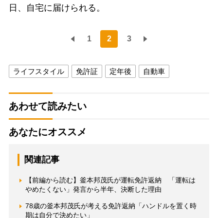
日、自宅に届けられる。
1
2
3
ライフスタイル
免許証
定年後
自動車
あわせて読みたい
あなたにオススメ
関連記事
【前編から読む】釜本邦茂氏が運転免許返納 「運転は
やめたくない」発言から半年、決断した理由
78歳の釜本邦茂氏が考える免許返納「ハンドルを置く時
期は自分で決めたい」