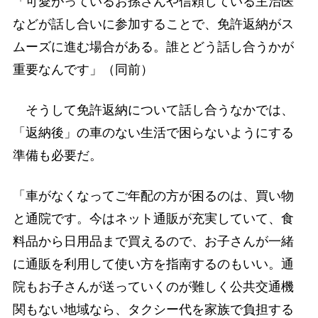
「可愛がっているお孫さんや信頼している主治医
などが話し合いに参加することで、免許返納がス
ムーズに進む場合がある。誰とどう話し合うかが
重要なんです」（同前）
そうして免許返納について話し合うなかでは、
「返納後」の車のない生活で困らないようにする
準備も必要だ。
「車がなくなってご年配の方が困るのは、買い物
と通院です。今はネット通販が充実していて、食
料品から日用品まで買えるので、お子さんが一緒
に通販を利用して使い方を指南するのもいい。通
院もお子さんが送っていくのが難しく公共交通機
関もない地域なら、タクシー代を家族で負担する