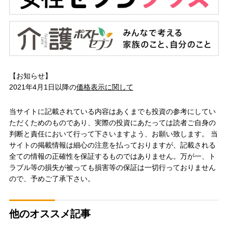
【お知らせ】
2021年4月1日以降の
価格表示に関して
当サイトに記載されている内容はあくまでも投資の参考にしてい
ただくためのものであり、実際の投資にあたっては読者ご自身の
判断と責任において行って下さいますよう、お願い致します。 当
サイトの掲載情報は細心の注意を払っておりますが、記載される
全ての情報の正確性を保証するものではありません。万が一、ト
ラブル等の損失が被っても損害等の保証は一切行っておりません
ので、予めご了承下さい。
他のオススメ記事