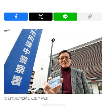
笑顔で免許返納した釜本邦茂氏