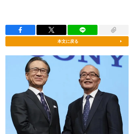
本文に戻る