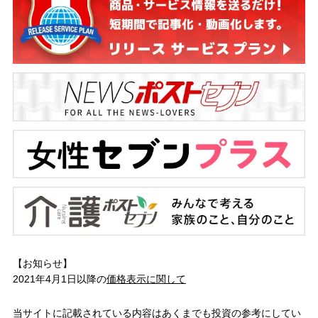
【お知らせ】
2021年4月1日以降の
価格表示に関して
当サイトに記載されている内容はあくまでも投資の参考にしてい