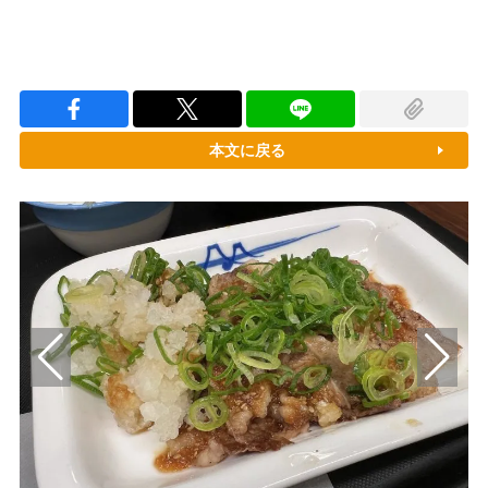
本文に戻る