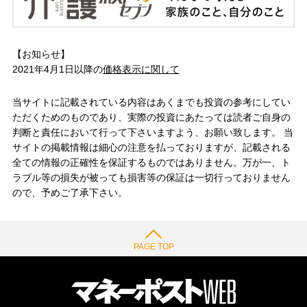
【お知らせ】
2021年4月1日以降の
価格表示に関して
当サイトに記載されている内容はあくまでも投資の参考にしてい
ただくためのものであり、実際の投資にあたっては読者ご自身の
判断と責任において行って下さいますよう、お願い致します。 当
サイトの掲載情報は細心の注意を払っておりますが、記載される
全ての情報の正確性を保証するものではありません。万が一、ト
ラブル等の損失が被っても損害等の保証は一切行っておりません
ので、予めご了承下さい。
PAGE TOP