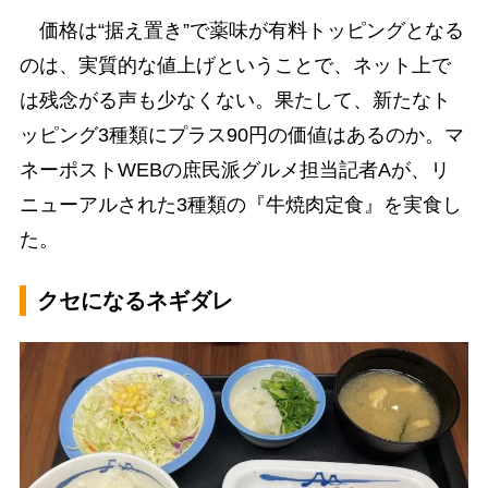
価格は“据え置き”で薬味が有料トッピングとなる
のは、実質的な値上げということで、ネット上で
は残念がる声も少なくない。果たして、新たなト
ッピング3種類にプラス90円の価値はあるのか。マ
ネーポストWEBの庶民派グルメ担当記者Aが、リ
ニューアルされた3種類の『牛焼肉定食』を実食し
た。
クセになるネギダレ