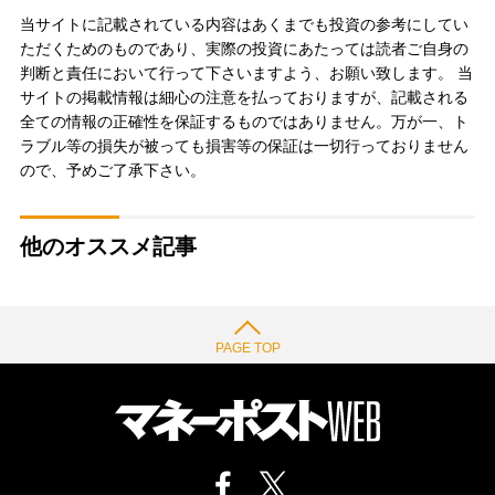
当サイトに記載されている内容はあくまでも投資の参考にしてい
ただくためのものであり、実際の投資にあたっては読者ご自身の
判断と責任において行って下さいますよう、お願い致します。 当
サイトの掲載情報は細心の注意を払っておりますが、記載される
全ての情報の正確性を保証するものではありません。万が一、ト
ラブル等の損失が被っても損害等の保証は一切行っておりません
ので、予めご了承下さい。
他のオススメ記事
PAGE TOP