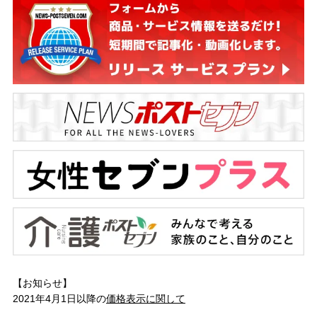
【お知らせ】
2021年4月1日以降の
価格表示に関して