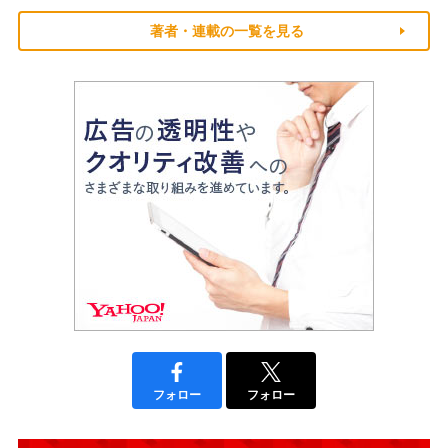
著者・連載の一覧を見る
フォロー
フォロー