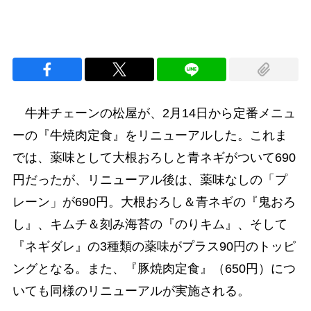
牛丼チェーンの松屋が、2月14日から定番メニュ
ーの『牛焼肉定食』をリニューアルした。これま
では、薬味として大根おろしと青ネギがついて690
円だったが、リニューアル後は、薬味なしの「プ
レーン」が690円。大根おろし＆青ネギの『鬼おろ
し』、キムチ＆刻み海苔の『のりキム』、そして
『ネギダレ』の3種類の薬味がプラス90円のトッピ
ングとなる。また、『豚焼肉定食』（650円）につ
いても同様のリニューアルが実施される。