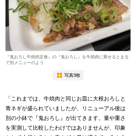
『鬼おろし牛焼肉定食』の『鬼おろし』を牛焼肉に乗せるとまる
で別メニューのよう
写真9枚
「これまでは、牛焼肉と同じお皿に大根おろしと
青ネギが盛られていましたが、リニューアル後は
別の小鉢で『鬼おろし』が出てきます。量や重さ
を実測して比較したわけではありませんが、印象