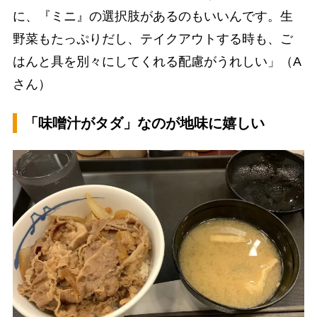
に、『ミニ』の選択肢があるのもいいんです。生
野菜もたっぷりだし、テイクアウトする時も、ご
はんと具を別々にしてくれる配慮がうれしい」（A
さん）
「味噌汁がタダ」なのが地味に嬉しい