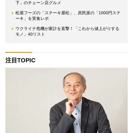
下」のチェーン店グルメ
松屋フーズの「ステーキ屋松」、庶民派の「1000円ステ
ーキ」を実食レポ
ウクライナ危機が家計を直撃！「これから値上がりする
モノ」40リスト
注目TOPIC