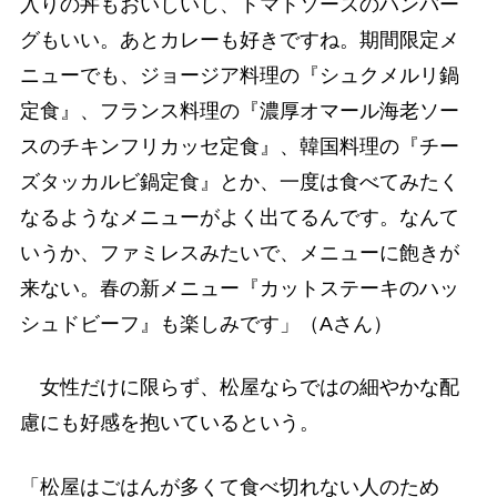
入りの丼もおいしいし、トマトソースのハンバー
グもいい。あとカレーも好きですね。期間限定メ
ニューでも、ジョージア料理の『シュクメルリ鍋
定食』、フランス料理の『濃厚オマール海老ソー
スのチキンフリカッセ定食』、韓国料理の『チー
ズタッカルビ鍋定食』とか、一度は食べてみたく
なるようなメニューがよく出てるんです。なんて
いうか、ファミレスみたいで、メニューに飽きが
来ない。春の新メニュー『カットステーキのハッ
シュドビーフ』も楽しみです」（Aさん）
女性だけに限らず、松屋ならではの細やかな配
慮にも好感を抱いているという。
「松屋はごはんが多くて食べ切れない人のため