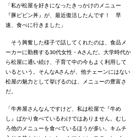
「私が松屋を好きになったきっかけのメニュー
『豚ビビン丼』が、最近復活したんです！ 早
速、食べに行きました」
そう興奮した様子で話してくれたのは、食品メ
ーカーに勤務する30代女性・Aさんだ。大学時代か
ら松屋に通い続け、子育て中の今もよく利用して
いるという。そんなAさんが、他チェーンにはない
松屋の魅力として挙げるのは、メニューの豊富さ
だ。
「牛丼屋さんなんですけど、私は松屋で『牛め
し』ばかり食べているわけではありません。むし
ろ他のメニューを食べているほうが多い。キムチ