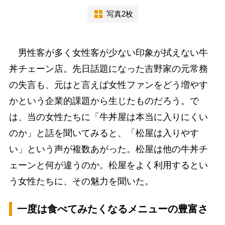
写真2枚
男性客が多く女性客が少ない印象が拭えない牛
丼チェーン店。先日話題になった吉野家の元常務
の失言も、元はと言えば女性ファンをどう増やす
かという企業的課題から生じたものだろう。で
は、当の女性たちに「牛丼屋は本当に入りにくい
のか」と話を聞いてみると、「松屋は入りやす
い」という声が複数あがった。松屋は他の牛丼チ
ェーンと何が違うのか。松屋をよく利用するとい
う女性たちに、その魅力を聞いた。
一度は食べてみたくなるメニューの豊富さ