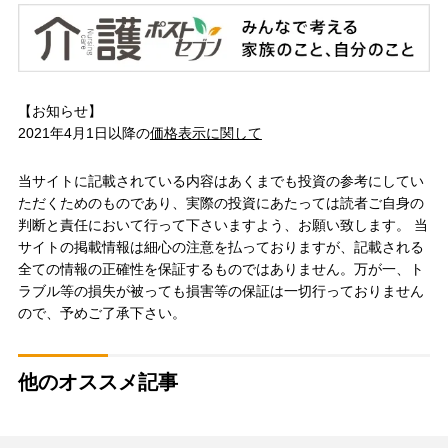
【お知らせ】
2021年4月1日以降の
価格表示に関して
当サイトに記載されている内容はあくまでも投資の参考にしてい
ただくためのものであり、実際の投資にあたっては読者ご自身の
判断と責任において行って下さいますよう、お願い致します。 当
サイトの掲載情報は細心の注意を払っておりますが、記載される
全ての情報の正確性を保証するものではありません。万が一、ト
ラブル等の損失が被っても損害等の保証は一切行っておりません
ので、予めご了承下さい。
他のオススメ記事