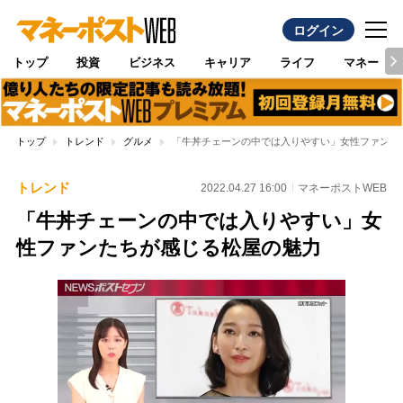
ログイン
トップ
投資
ビジネス
キャリア
ライフ
マネー
トップ
トレンド
グルメ
「牛丼チェーンの中では入りやすい」女性ファンた
トレンド
2022.04.27 16:00
マネーポストWEB
「牛丼チェーンの中では入りやすい」女
性ファンたちが感じる松屋の魅力