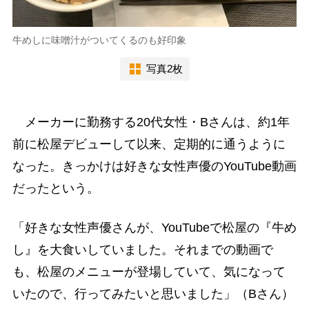
牛めしに味噌汁がついてくるのも好印象
写真2枚
メーカーに勤務する20代女性・Bさんは、約1年
前に松屋デビューして以来、定期的に通うように
なった。きっかけは好きな女性声優のYouTube動画
だったという。
「好きな女性声優さんが、YouTubeで松屋の『牛め
し』を大食いしていました。それまでの動画で
も、松屋のメニューが登場していて、気になって
いたので、行ってみたいと思いました」（Bさん）