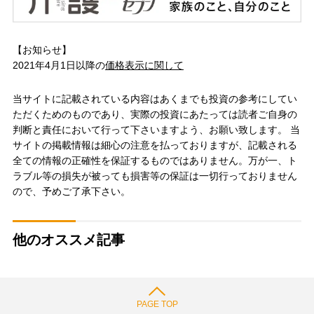
【お知らせ】
2021年4月1日以降の
価格表示に関して
当サイトに記載されている内容はあくまでも投資の参考にしてい
ただくためのものであり、実際の投資にあたっては読者ご自身の
判断と責任において行って下さいますよう、お願い致します。 当
サイトの掲載情報は細心の注意を払っておりますが、記載される
全ての情報の正確性を保証するものではありません。万が一、ト
ラブル等の損失が被っても損害等の保証は一切行っておりません
ので、予めご了承下さい。
他のオススメ記事
PAGE TOP