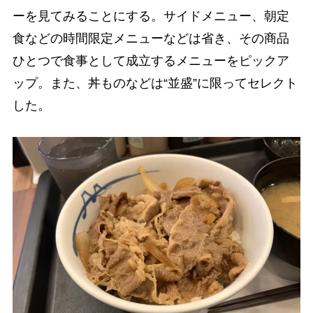
ーを見てみることにする。サイドメニュー、朝定
食などの時間限定メニューなどは省き、その商品
ひとつで食事として成立するメニューをピックア
ップ。また、丼ものなどは“並盛”に限ってセレクト
した。