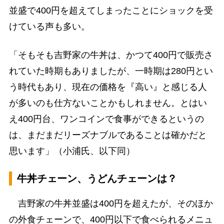
並盛で400円を超えてしまったことにショックを受
けている声も多い。
「そもそも吉野家の牛丼は、かつて400円で販売さ
れていた時期もありましたが、一時期は280円とい
う時代もあり、現在の価格を『高い』と感じる人
が多いのも仕方ないことかもしれません。とはい
え400円台、ワンコインで食事ができるというの
は、まだまだリーズナブルであることは確かだと
思います」（小浦氏、以下同）
牛丼チェーン、うどんチェーンは？
吉野家の牛丼並盛は400円を超えたが、そのほか
の外食チェーンで、400円以下で食べられるメニュ