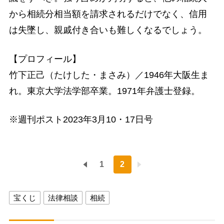
から相続分相当額を請求されるだけでなく、信用
は失墜し、親戚付き合いも難しくなるでしょう。
【プロフィール】
竹下正己（たけした・まさみ）／1946年大阪生ま
れ。東京大学法学部卒業。1971年弁護士登録。
※週刊ポスト2023年3月10・17日号
1
2
宝くじ
法律相談
相続