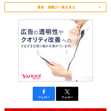
著者・連載の一覧を見る
フォロー
フォロー