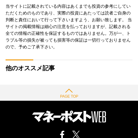
当サイトに記載されている内容はあくまでも投資の参考にしてい
ただくためのものであり、実際の投資にあたっては読者ご自身の
判断と責任において行って下さいますよう、お願い致します。 当
サイトの掲載情報は細心の注意を払っておりますが、記載される
全ての情報の正確性を保証するものではありません。万が一、ト
ラブル等の損失が被っても損害等の保証は一切行っておりません
ので、予めご了承下さい。
他のオススメ記事
PAGE TOP