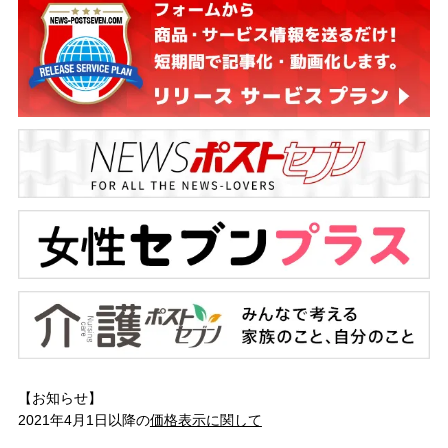
【お知らせ】
2021年4月1日以降の
価格表示に関して