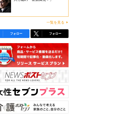
一覧を見る
フォロー
フォロー