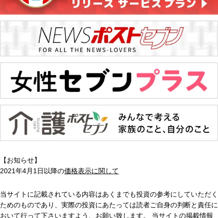
【お知らせ】
2021年4月1日以降の
価格表示に関して
当サイトに記載されている内容はあくまでも投資の参考にしていただく
ためのものであり、実際の投資にあたっては読者ご自身の判断と責任に
おいて行って下さいますよう、お願い致します。 当サイトの掲載情報