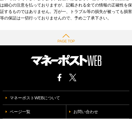
は細心の注意を払っておりますが、記載される全ての情報の正確性を保
証するものではありません。万が一、トラブル等の損失が被っても損害
等の保証は一切行っておりませんので、予めご了承下さい。
PAGE TOP
マネーポストWEBについて
ページ一覧
お問い合わせ