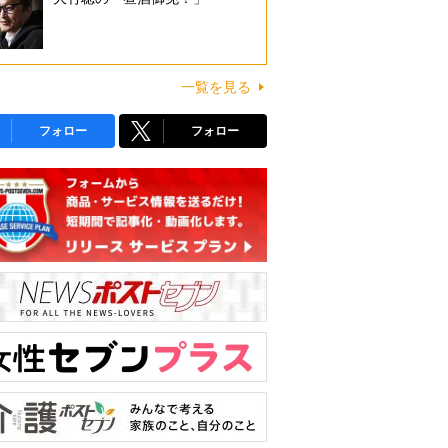
一覧を見る
フォロー
フォロー