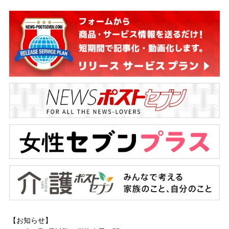
【お知らせ】