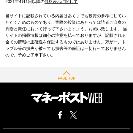
2021年4月1日以降の
価格表示に関して
当サイトに記載されている内容はあくまでも投資の参考にしてい
ただくためのものであり、実際の投資にあたっては読者ご自身の
判断と責任において行って下さいますよう、お願い致します。 当
サイトの掲載情報は細心の注意を払っておりますが、記載される
全ての情報の正確性を保証するものではありません。万が一、ト
ラブル等の損失が被っても損害等の保証は一切行っておりません
ので、予めご了承下さい。
PAGE TOP