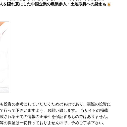
人を隠れ蓑にした中国企業の農業参入・土地取得への懸念も
も投資の参考にしていただくためのものであり、実際の投資に
て行って下さいますよう、お願い致します。 当サイトの掲載
載される全ての情報の正確性を保証するものではありません。
等の保証は一切行っておりませんので、予めご了承下さい。