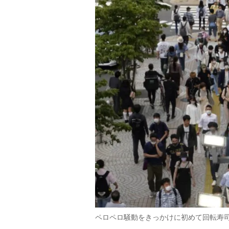
ペロペロ騒動をきっかけに初めて回転寿