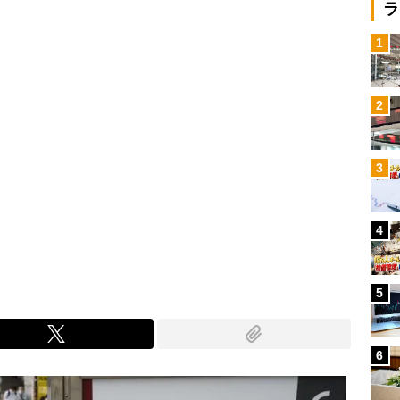
ラ
1
2
3
4
5
6