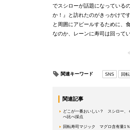
でスシローが話題になっている
か！』と訪れたのがきっかけで
と周囲にアピールするために、
なのか、レーンに寿司は回ってい
関連キーワード
SNS
回転
関連記事
どこが一番おいしい？ スシロー、
べ比べ採点
回転寿司マジック マグロ含有量1