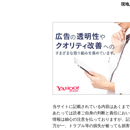
現地
当サイトに記載されている内容はあくまで
あたっては読者ご自身の判断と責任におい
情報は細心の注意を払っておりますが、記
万が一、トラブル等の損失が被っても損害