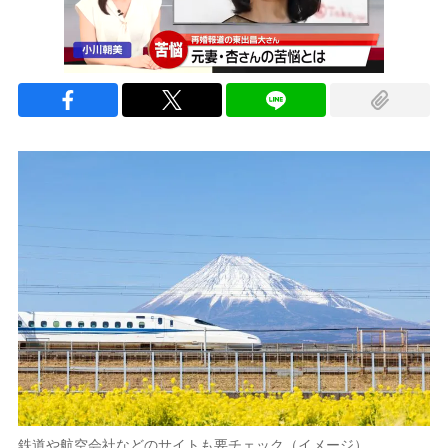
鉄道や航空会社などのサイトも要チェック（イメージ）