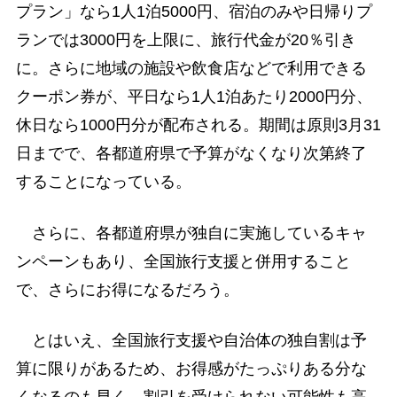
プラン」なら1人1泊5000円、宿泊のみや日帰りプ
ランでは3000円を上限に、旅行代金が20％引き
に。さらに地域の施設や飲食店などで利用できる
クーポン券が、平日なら1人1泊あたり2000円分、
休日なら1000円分が配布される。期間は原則3月31
日までで、各都道府県で予算がなくなり次第終了
することになっている。
さらに、各都道府県が独自に実施しているキャ
ンペーンもあり、全国旅行支援と併用すること
で、さらにお得になるだろう。
とはいえ、全国旅行支援や自治体の独自割は予
算に限りがあるため、お得感がたっぷりある分な
くなるのも早く、割引を受けられない可能性も高