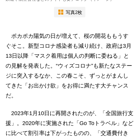
写真2枚
ポカポカ陽気の日が増えて、桜の開花ももうす
ぐそこ。新型コロナ感染者も減り続け、政府は3月
13日以降「マスク着用は個人の判断に委ねる」と
の見解を発表した。“ウィズコロナ”も新たなステー
ジに突入するなか、この春こそ、ずっとがまんし
てきた「お出かけ欲」をお得に満たす大チャンス
だ。
2023年1月10日に再開されたのが、「全国旅行支
援」。2020年に実施された「Go Toトラベル」など
に比べて割引率は下がったものの、「交通費付き