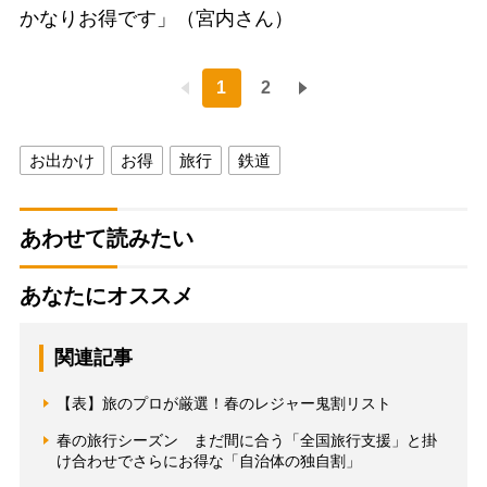
かなりお得です」（宮内さん）
1
2
お出かけ
お得
旅行
鉄道
あわせて読みたい
あなたにオススメ
関連記事
【表】旅のプロが厳選！春のレジャー鬼割リスト
春の旅行シーズン まだ間に合う「全国旅行支援」と掛
け合わせでさらにお得な「自治体の独自割」