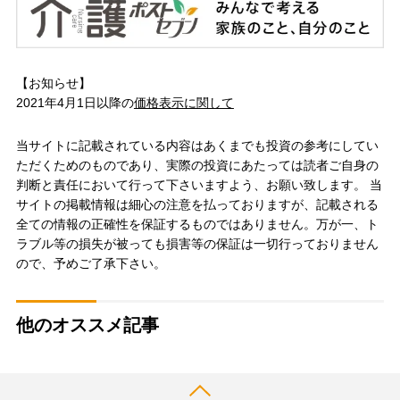
【お知らせ】
2021年4月1日以降の
価格表示に関して
当サイトに記載されている内容はあくまでも投資の参考にしてい
ただくためのものであり、実際の投資にあたっては読者ご自身の
判断と責任において行って下さいますよう、お願い致します。 当
サイトの掲載情報は細心の注意を払っておりますが、記載される
全ての情報の正確性を保証するものではありません。万が一、ト
ラブル等の損失が被っても損害等の保証は一切行っておりません
ので、予めご了承下さい。
他のオススメ記事