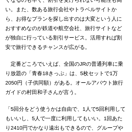
い。また、数ある旅行会社やトラベルサイトか
ら、お得なプランを探し出すのは大変という人に
おすすめなのが鉄道や航空会社、旅行サイトなど
が独自に行っている割引サービス。活用すれば割
安で旅行できるチャンスが広がる。
定番どころでいえば、全国のJRの普通列車に乗
り放題の「青春18きっぷ」は、5枚セットで1万
2050円（子供同額）がある。オールアバウト旅行
ガイドの村田和子さんが言う。
「5回分をどう使うかは自由で、1人で5回利用して
もいいし、5人で一度に利用してもいい。1回あた
り2410円でかなり遠出もできるので、グループや