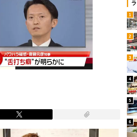
ラ
1
2
3
4
5
6