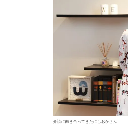
介護に向き合ってきたにしおかさん