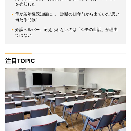
を売却した
母が若年性認知症に… 診断の10年前から出ていた“思い
当たる兆候”
介護ヘルパー、耐えられないのは「シモの世話」が理由
ではない
注目TOPIC