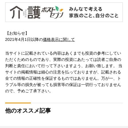
【お知らせ】
2021年4月1日以降の
価格表示に関して
当サイトに記載されている内容はあくまでも投資の参考にしてい
ただくためのものであり、実際の投資にあたっては読者ご自身の
判断と責任において行って下さいますよう、お願い致します。 当
サイトの掲載情報は細心の注意を払っておりますが、記載される
全ての情報の正確性を保証するものではありません。万が一、ト
ラブル等の損失が被っても損害等の保証は一切行っておりません
ので、予めご了承下さい。
他のオススメ記事