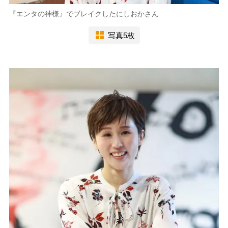
『エンタの神様』でブレイクしたにしおかさん
写真5枚