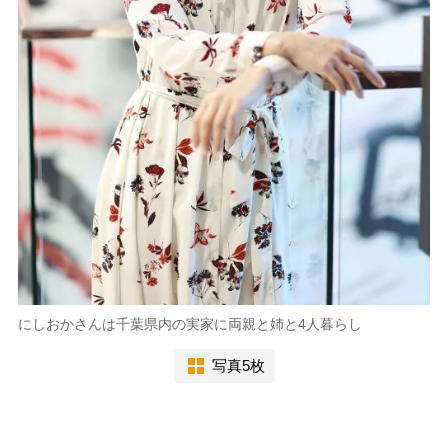
にしおかさんは千葉県内の実家に両親と姉と4人暮らし
写真5枚